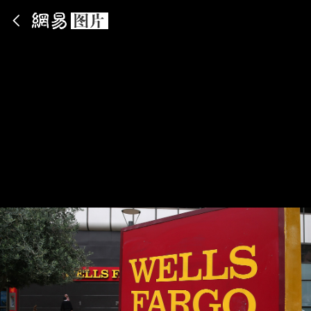
App内打开