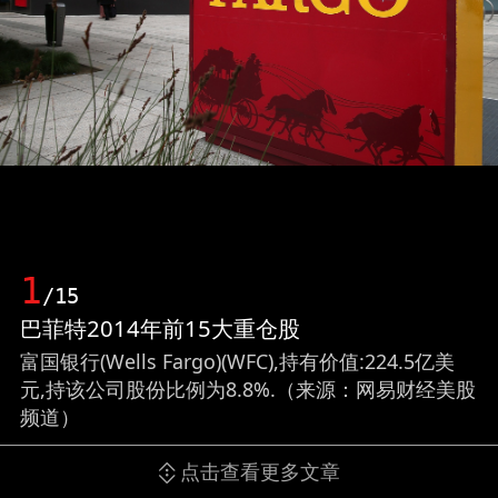
1
/15
巴菲特2014年前15大重仓股
富国银行(Wells Fargo)(WFC),持有价值:224.5亿美
元,持该公司股份比例为8.8%.（来源：网易财经美股
频道）
点击查看更多文章