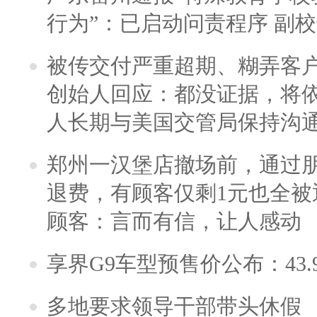
行为”：已启动问责程序 副
被传交付严重超期、糊弄客
创始人回应：都没证据，将依
人长期与美国交管局保持沟通
郑州一汉堡店撤场前，通过
退费，有顾客仅剩1元也全被
顾客：言而有信，让人感动
享界G9车型预售价公布：43.
多地要求领导干部带头休假