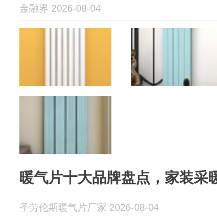
金融界 2026-08-04
暖气片十大品牌盘点，家装采
圣劳伦斯暖气片厂家 2026-08-04