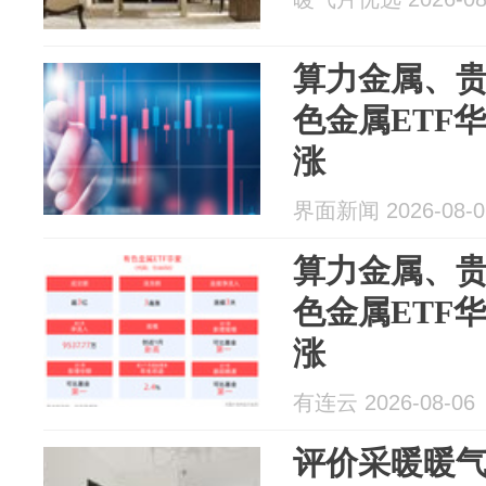
算力金属、
色金属ETF华夏
涨
界面新闻 2026-08-0
算力金属、
色金属ETF华夏
涨
有连云 2026-08-06
评价采暖暖