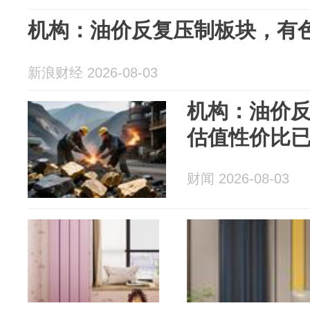
机构：油价反复压制板块，有
新浪财经 2026-08-03
机构：油价
估值性价比
财闻 2026-08-03