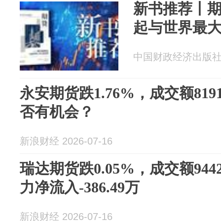
新书推荐丨
起与世界最
中国财政经济出版社 20
永安期货跌1.76%，成交额819
否有机会？
新浪财经 2026-07-16
瑞达期货跌0.05%，成交额944
力净流入-386.49万
新浪财经 2026-07-16