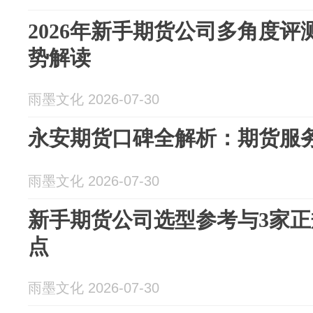
2026年新手期货公司多角度
势解读
雨墨文化 2026-07-30
永安期货口碑全解析：期货服
雨墨文化 2026-07-30
新手期货公司选型参考与3家
点
雨墨文化 2026-07-30