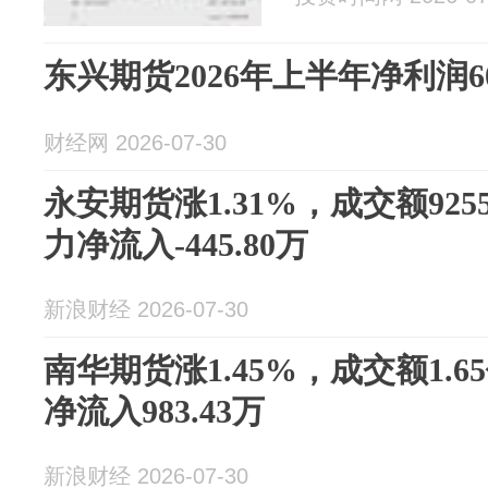
东兴期货2026年上半年净利润60
财经网 2026-07-30
永安期货涨1.31%，成交额925
力净流入-445.80万
新浪财经 2026-07-30
南华期货涨1.45%，成交额1.
净流入983.43万
新浪财经 2026-07-30