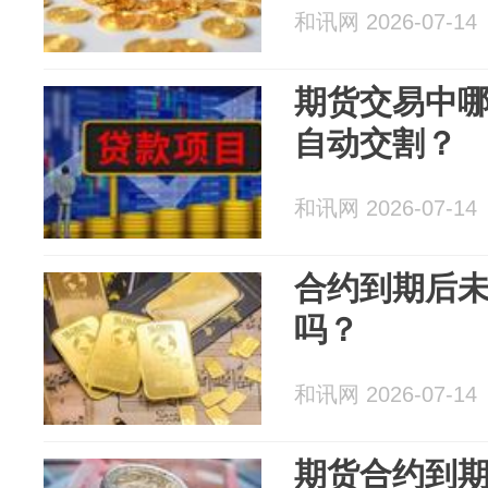
和讯网 2026-07-14
期货交易中
自动交割？
和讯网 2026-07-14
合约到期后
吗？
和讯网 2026-07-14
期货合约到