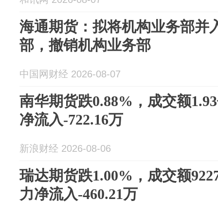
海通期货：拟将机构业务部并
部，撤销机构业务部
中国网财经 2026-08-07
南华期货跌0.88%，成交额1.
净流入-722.16万
新浪财经 2026-08-06
瑞达期货跌1.00%，成交额922
力净流入-460.21万