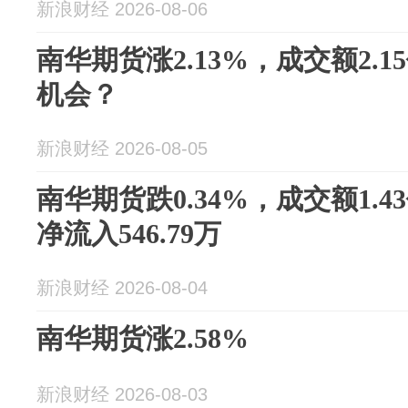
新浪财经 2026-08-06
南华期货涨2.13%，成交额2.
机会？
新浪财经 2026-08-05
南华期货跌0.34%，成交额1.
净流入546.79万
新浪财经 2026-08-04
南华期货涨2.58%
新浪财经 2026-08-03