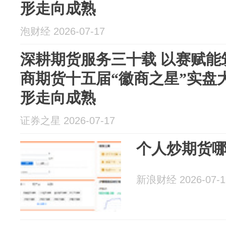
形走向成熟
泡财经 2026-07-17
深耕期货服务三十载 以赛赋能
商期货十五届“徽商之星”实盘
形走向成熟
证券之星 2026-07-17
个人炒期货
新浪财经 2026-07-1