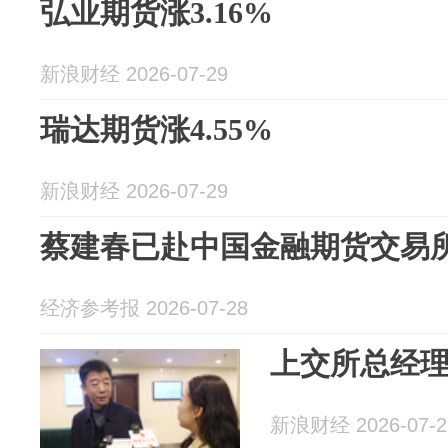
弘业期货涨3.16%
新浪财经 2026-07-29
瑞达期货涨4.55%
新浪财经 2026-07-29
蔡建春已赴中国金融期货交易
经济参考报 2026-07-28
上交所总经
新浪财经 2026-07-2