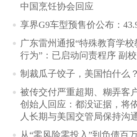
中国烹饪协会回应
享界G9车型预售价公布：43.
广东雷州通报“特殊教育学校
行为”：已启动问责程序 副
制裁瓜子饺子，美国怕什么
被传交付严重超期、糊弄客
创始人回应：都没证据，将依
人长期与美国交管局保持沟通
从“零风险零投入”到负债百