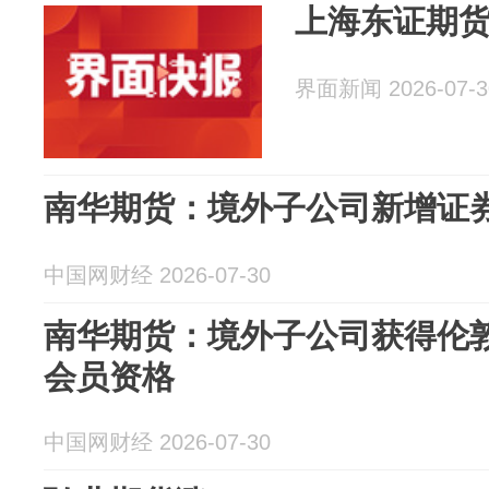
上海东证期货
界面新闻 2026-07-3
南华期货：境外子公司新增证
中国网财经 2026-07-30
南华期货：境外子公司获得伦
会员资格
中国网财经 2026-07-30