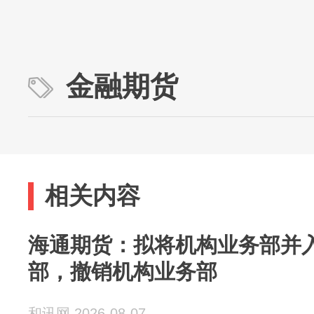
金融期货
相关内容
海通期货：拟将机构业务部并
部，撤销机构业务部
和讯网 2026-08-07