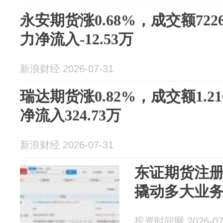
永安期货涨0.68%，成交额722
力净流入-12.53万
新浪财经 2026-07-31
瑞达期货涨0.82%，成交额1.
净流入324.73万
新浪财经 2026-07-31
东证期货注册
撬动多大业
投资时间网 2026-07