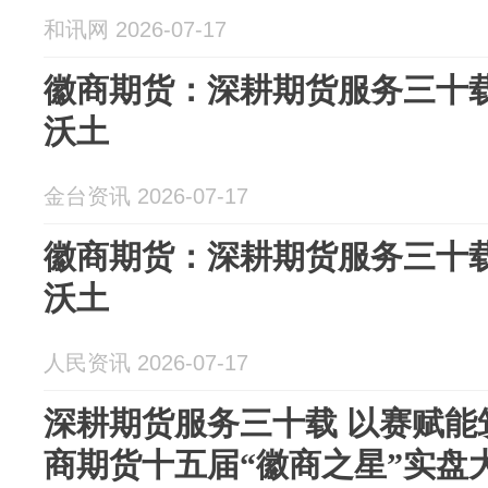
和讯网 2026-07-17
徽商期货：深耕期货服务三十载
沃土
金台资讯 2026-07-17
徽商期货：深耕期货服务三十载
沃土
人民资讯 2026-07-17
深耕期货服务三十载 以赛赋能
商期货十五届“徽商之星”实盘