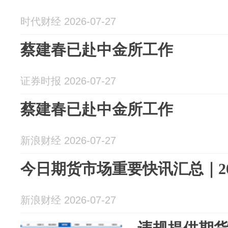
时代财经 2026-07-27
蔡建春已赴中金所工作
证券时报 2026-07-27
蔡建春已赴中金所工作
新浪财经 2026-07-27
今日期货市场重要快讯汇总｜202
新浪财经 2026-07-27