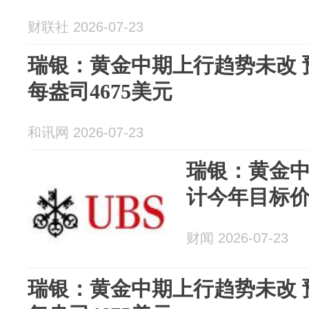
财联社 2026-07-23
瑞银：黄金中期上行趋势未改 
每盎司4675美元
和讯网 2026-07-23
瑞银：黄金中
计今年目标价
财闻 2026-07-23
瑞银：黄金中期上行趋势未改 