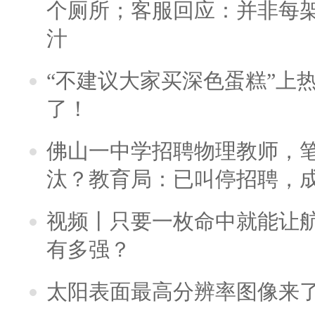
个厕所；客服回应：并非每
汁
“不建议大家买深色蛋糕”上
了！
佛山一中学招聘物理教师，笔
汰？教育局：已叫停招聘，
视频丨只要一枚命中就能让航母
有多强？
太阳表面最高分辨率图像来