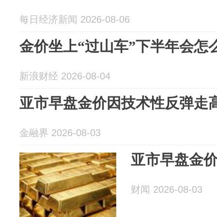
每日经济新闻 2026-08-06
金价坐上“过山车”下半年会怎
新浪财经 2026-08-04
亚市早盘金价因技术性反弹走
金融界 2026-08-03
亚市早盘金
财闻 2026-08-03