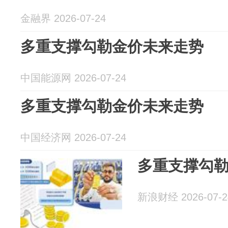
金融界 2026-07-24
多重支撑勾勒金价未来走势
中国能源网 2026-07-24
多重支撑勾勒金价未来走势
中国经济网 2026-07-24
多重支撑勾
新浪财经 2026-07-2