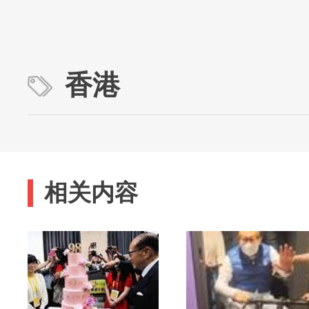
香港
相关内容