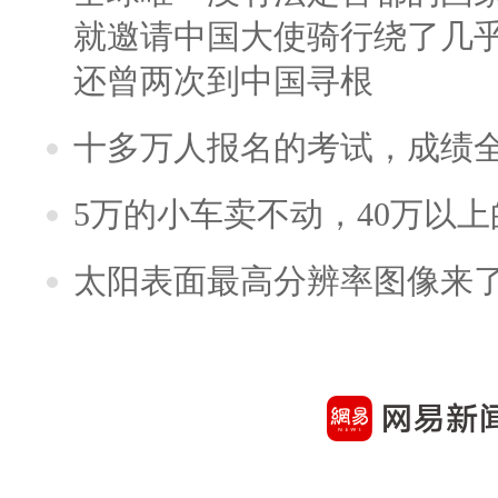
就邀请中国大使骑行绕了几
还曾两次到中国寻根
十多万人报名的考试，成绩
5万的小车卖不动，40万以
太阳表面最高分辨率图像来