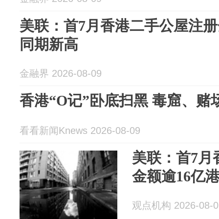
美联：首7月香港二手公屋注册
同期新高
金融界 2026-08-09
香港“O记”卧底扫黑 毒窟、
看看新闻Knews 2026-08-09
美联：首7月
金额逾16亿
观点机构 2026-08-0