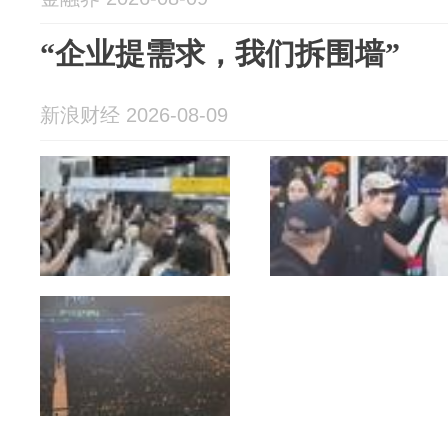
“企业提需求，我们拆围墙”
新浪财经 2026-08-09