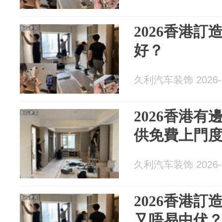
2026香港
好？
久利汽车装饰 2026-0
2026香港
供免費上門
久利汽车装饰 2026-0
2026香港
又唔易中伏