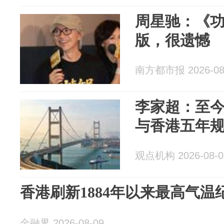
周星驰：《
版，很遗憾
南方都市报 2026-08
李家超：至今
与香港五年
观点机构 2026-08-0
香港刷新1884年以来最高气温
金融界 2026-08-09