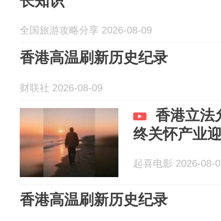
长知识
全国旅游攻略分享 2026-08-09
香港高温刷新历史纪录
财联社 2026-08-09
香港立法
终关怀产业
起喜电影 2026-08-0
香港高温刷新历史纪录