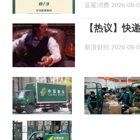
蓝鲨消费 2026-08-0
【热议】快
新浪财经 2026-08-0