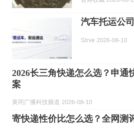
汽车托运公
Strve 2026-08-10
2026长三角快递怎么选？申
案
黄冈广播科技频道 2026-08-10
寄快递性价比怎么选？全网测