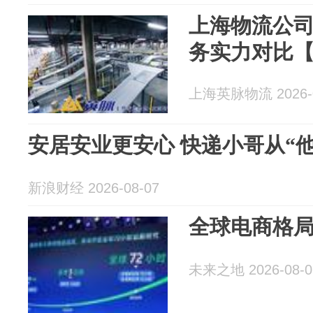
上海物流公
务实力对比
上海英脉物流 2026-0
安居安业更安心 快递小哥从“他
新浪财经 2026-08-07
全球电商格
未来之地 2026-08-0