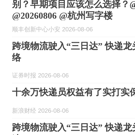
别？早期项目应该怎么选择？
@20260806 @杭州写字楼
顺丰创新中心小安 2026-08-06
跨境物流驶入“三日达” 快递
络
证券时报 2026-08-06
十余万快递员权益有了实打实
新浪财经 2026-08-06
跨境物流驶入“三日达” 快递