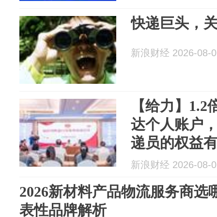
快递巨头，
新浪财经 2026-08-0
【给力】1.
达个人账户
递员的权益
新浪财经 2026-08-0
2026新材料产品物流服务商
表性品牌解析