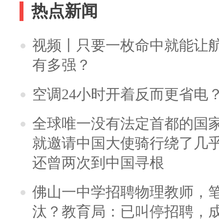
热点新闻
视频丨只要一枚命中就能让航母
有多强？
空调24小时开着反而更省电
全球唯一没有法定首都的国
就邀请中国大使骑行绕了几
还曾两次到中国寻根
佛山一中学招聘物理教师，笔
汰？教育局：已叫停招聘，