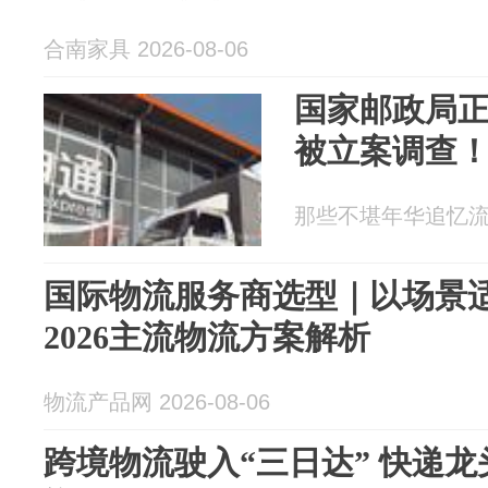
合南家具 2026-08-06
国家邮政局
被立案调查
那些不堪年华追忆流 20
国际物流服务商选型｜以场景
2026主流物流方案解析
物流产品网 2026-08-06
跨境物流驶入“三日达” 快递