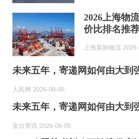
2026上海
价比排名推
上海英脉物流 2026-0
未来五年，寄递网如何由大到
人民网 2026-08-05
未来五年，寄递网如何由大到
金台资讯 2026-08-05