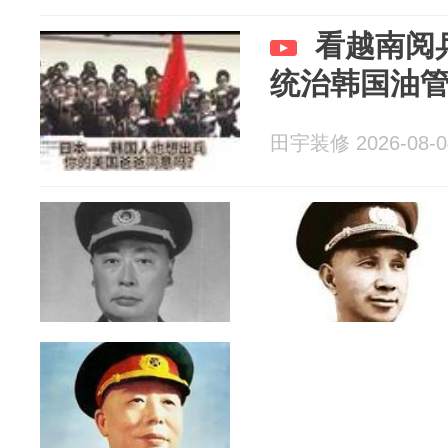
看越南阅
统治韩国油
田宇装修 2026-08-0