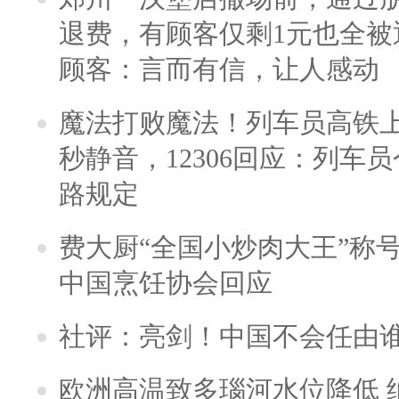
退费，有顾客仅剩1元也全被
顾客：言而有信，让人感动
魔法打败魔法！列车员高铁
秒静音，12306回应：列车
路规定
费大厨“全国小炒肉大王”称
中国烹饪协会回应
社评：亮剑！中国不会任由
欧洲高温致多瑙河水位降低 