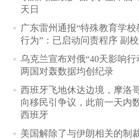
天日
广东雷州通报“特殊教育学校
行为”：已启动问责程序 副
乌克兰宣布对俄“40天影响行
两国对轰数据均创纪录
西班牙飞地休达边境，摩洛
向移民引争议，此前一天内
西班牙
美国解除了与伊朗相关的制