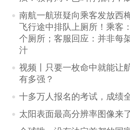
南航一航班疑向乘客发放西
飞行途中排队上厕所！乘客：
个厕所；客服回应：并非每
汁
视频丨只要一枚命中就能让航母
有多强？
十多万人报名的考试，成绩
太阳表面最高分辨率图像来