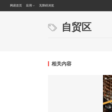
网易首页
应用
无障碍浏览
自贸区
相关内容