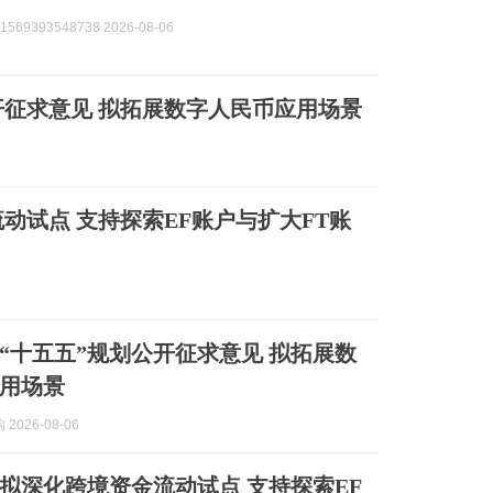
569393548738 2026-08-06
开征求意见 拟拓展数字人民币应用场景
动试点 支持探索EF账户与扩大FT账
“十五五”规划公开征求意见 拟拓展数
用场景
2026-08-06
拟深化跨境资金流动试点 支持探索EF