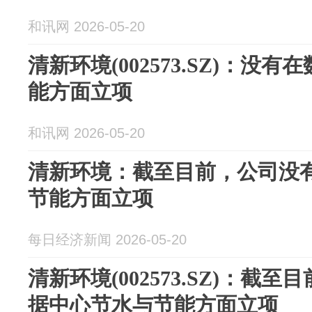
和讯网 2026-05-20
清新环境(002573.SZ)：没
能方面立项
和讯网 2026-05-20
清新环境：截至目前，公司没
节能方面立项
每日经济新闻 2026-05-20
清新环境(002573.SZ)：截
据中心节水与节能方面立项