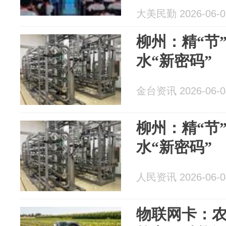
大美民勤 2026-06-0
柳州：精“节
水“新密码”
金台资讯 2026-06-0
柳州：精“节
水“新密码”
人民资讯 2026-06-0
物联网卡：