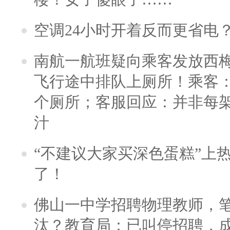
空调24小时开着反而更省电
南航一航班疑向乘客发放西
飞行途中排队上厕所！乘客：
个厕所；客服回应：并非每
汁
“不建议大家买深色蛋糕”上
了！
佛山一中学招聘物理教师，笔
汰？教育局：已叫停招聘，