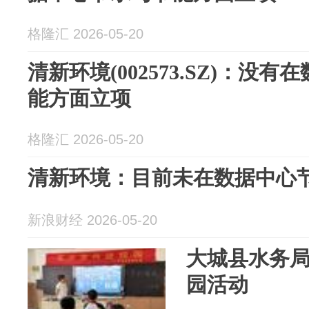
格隆汇 2026-05-20
清新环境(002573.SZ)：没
能方面立项
格隆汇 2026-05-20
清新环境：目前未在数据中心
新浪财经 2026-05-20
大城县水务
园活动