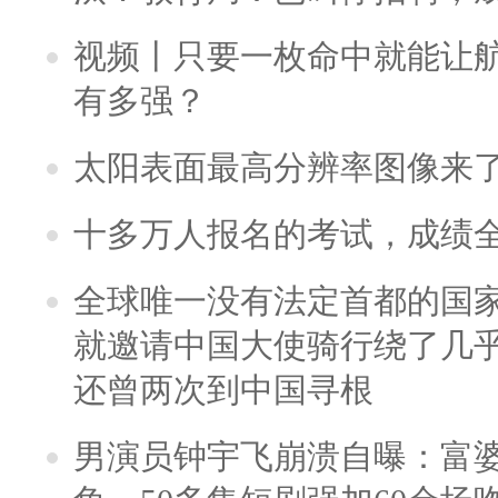
视频丨只要一枚命中就能让航母
有多强？
太阳表面最高分辨率图像来
十多万人报名的考试，成绩
全球唯一没有法定首都的国
就邀请中国大使骑行绕了几
还曾两次到中国寻根
男演员钟宇飞崩溃自曝：富