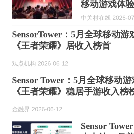
移动游戏体
中关村在线 2026-07
SensorTower：5月全球移动
《王者荣耀》居收入榜首
观点机构 2026-06-12
Sensor Tower：5月全球移
《王者荣耀》稳居手游收入榜
金融界 2026-06-12
Sensor T