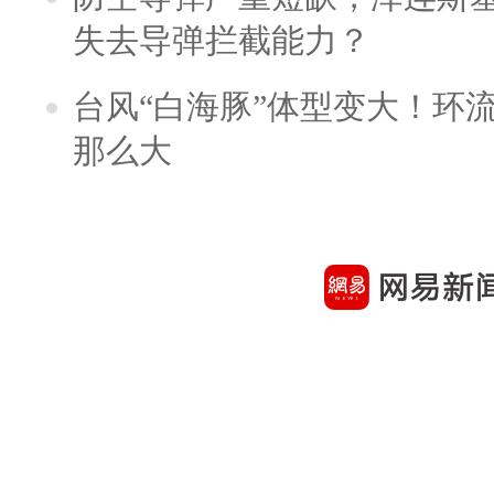
失去导弹拦截能力？
台风“白海豚”体型变大！环流
那么大