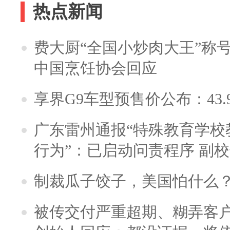
热点新闻
费大厨“全国小炒肉大王”称
中国烹饪协会回应
享界G9车型预售价公布：43.
广东雷州通报“特殊教育学校
行为”：已启动问责程序 副
制裁瓜子饺子，美国怕什么
被传交付严重超期、糊弄客