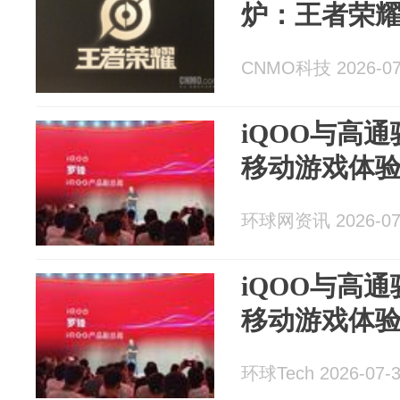
炉：王者荣
CNMO科技 2026-07
iQOO与高
移动游戏体
环球网资讯 2026-07
iQOO与高
移动游戏体
环球Tech 2026-07-