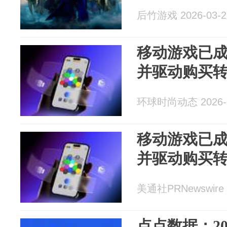
后竹游戏 2026-03-2
移动游戏已
并驱动购买
环球时尚动态 2026-0
移动游戏已
并驱动购买
美通社PRNewswire 2
点点数据：2