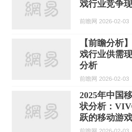
戏行业竞争
前瞻网 2026-02-03
【前瞻分析】
戏行业供需
分析
前瞻网 2026-02-03
2025年中
状分析：VI
跃的移动游
前瞻网 2026-02-03