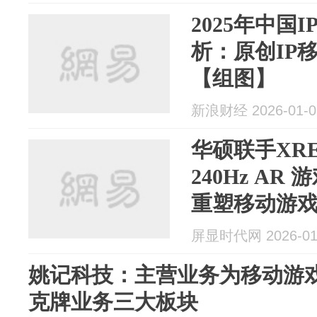
2025年中国
析：原创IP
【组图】
新浪财经 2026-01-0
华硕联手XR
240Hz AR 
重塑移动游
屏显时代网 2026-01
姚记科技：主营业务为移动游
克牌业务三大板块