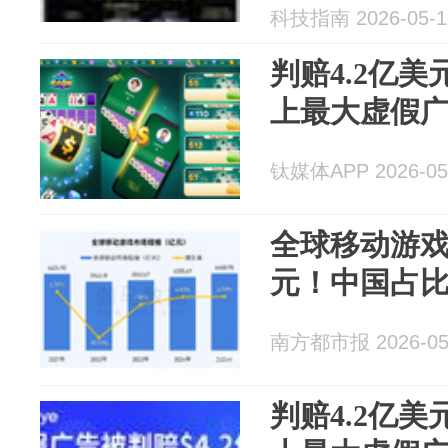
科技指南 2026-05-1
判赔4.2亿
上最大虚假
钛媒体APP 2026-05
全球移动游戏
元！中国占比
南方都市报 2026-05
判赔4.2亿