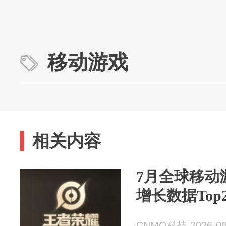
移动游戏
相关内容
7月全球移动
增长数据Top
CNMO科技 2026-08