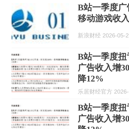
B站一季度广
移动游戏收入
新浪财经 2026-05-2
B站一季度扭
广告收入增3
降12%
乐居财经官方 2026-0
B站一季度扭
广告收入增3