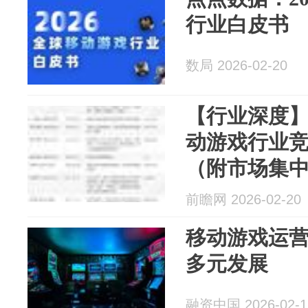
行业白皮书
数局 2026-02-20
【行业深度】
动游戏行业
（附市场集
前瞻网 2026-02-20
移动游戏运营
多元发展
融资中国 2026-02-1