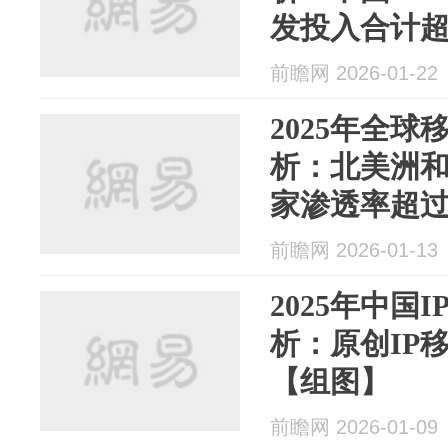
发投入合计超
前瞻网 2026-01-22
2025年全
析：北美洲
家渗透率超过
前瞻网 2026-01-13
2025年中国
析：原创IP
【组图】
前瞻网 2026-01-09