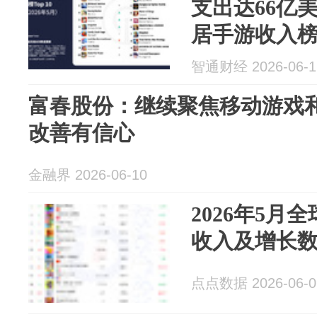
支出达66亿
居手游收入
智通财经 2026-06-1
富春股份：继续聚焦移动游戏
改善有信心
金融界 2026-06-10
2026年5月
收入及增长数据
点点数据 2026-06-0