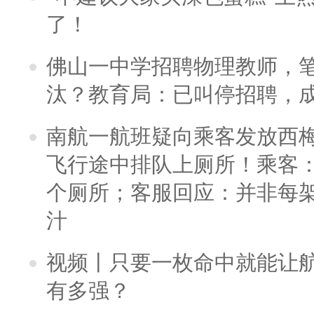
了！
佛山一中学招聘物理教师，笔
汰？教育局：已叫停招聘，
南航一航班疑向乘客发放西
飞行途中排队上厕所！乘客：
个厕所；客服回应：并非每
汁
视频丨只要一枚命中就能让航母
有多强？