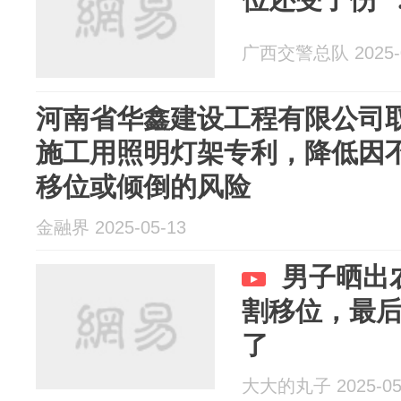
广西交警总队 2025-0
河南省华鑫建设工程有限公司
施工用照明灯架专利，降低因
移位或倾倒的风险
金融界 2025-05-13
男子晒出
割移位，最
了
大大的丸子 2025-05