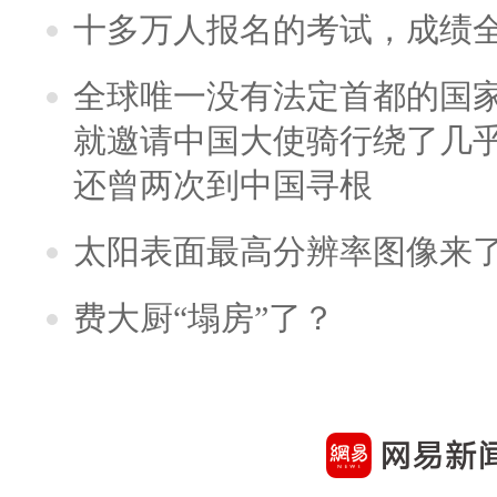
十多万人报名的考试，成绩
全球唯一没有法定首都的国
就邀请中国大使骑行绕了几
还曾两次到中国寻根
太阳表面最高分辨率图像来
费大厨“塌房”了？