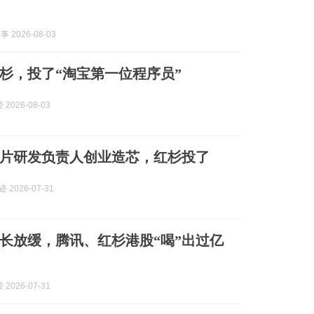
事 2026-08-03
杉，投了“淘宝第一位程序员”
2026-08-03
片研发负责人创业造芯，红杉投了
 2026-07-31
长放缓，腾讯、红杉港股“喝”出过亿
2026-07-31