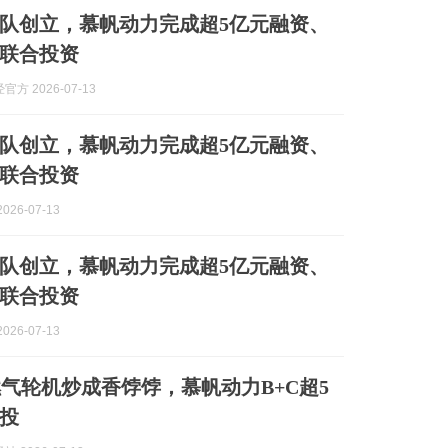
队创立，慕帆动力完成超5亿元融资、
联合投资
方 2026-07-13
队创立，慕帆动力完成超5亿元融资、
联合投资
026-07-13
队创立，慕帆动力完成超5亿元融资、
联合投资
026-07-13
燃气轮机炒成香饽饽，慕帆动力B+C超5
投