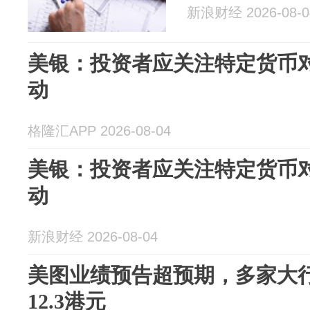
新浪财经 2026-08-0
美银：投资者应关注特定货币对
动
格隆汇APP 2026-08-04
美银：投资者应关注特定货币对
动
新浪财经 2026-08-04
美图业绩预告超预期，多家大
12.3港元