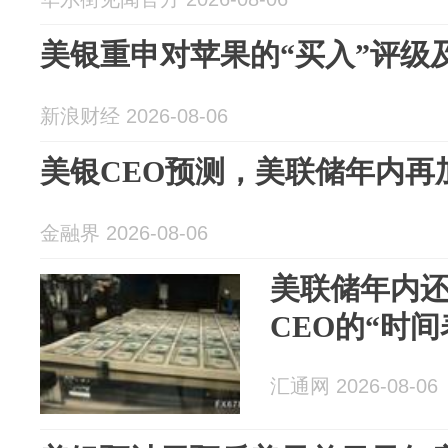
美银重申对苹果的“买入”评级及
新浪财经 2026-08-06
美银CEO预测，美联储年内再
金融界 2026-08-06
美联储年内
CEO的“时
汇通网 2026-08-06