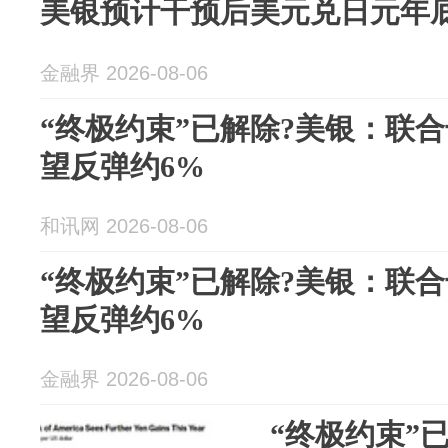
美银预计干预后美元兑日元年底
金融界 2026-08-06
“终极约束”已解除?美银：联
望反弹约6%
和讯网 2026-08-06
“终极约束”已解除?美银：联
望反弹约6%
金融界 2026-08-06
“终极约束”