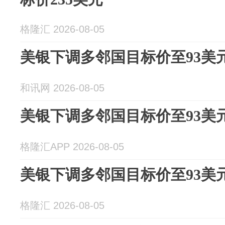
格隆汇 2026-08-05
美银下调多邻国目标价至93美
和讯网 2026-08-05
美银下调多邻国目标价至93美
格隆汇APP 2026-08-05
美银下调多邻国目标价至93美
格隆汇 2026-08-05