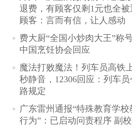
退费，有顾客仅剩1元也全被
顾客：言而有信，让人感动
费大厨“全国小炒肉大王”称
中国烹饪协会回应
魔法打败魔法！列车员高铁
秒静音，12306回应：列车
路规定
广东雷州通报“特殊教育学校
行为”：已启动问责程序 副