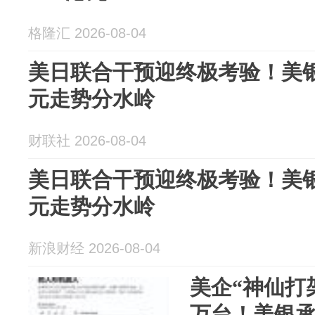
格隆汇 2026-08-04
美日联合干预迎终极考验！美银
元走势分水岭
财联社 2026-08-04
美日联合干预迎终极考验！美银
元走势分水岭
新浪财经 2026-08-04
美企“神仙打
万台！美银承