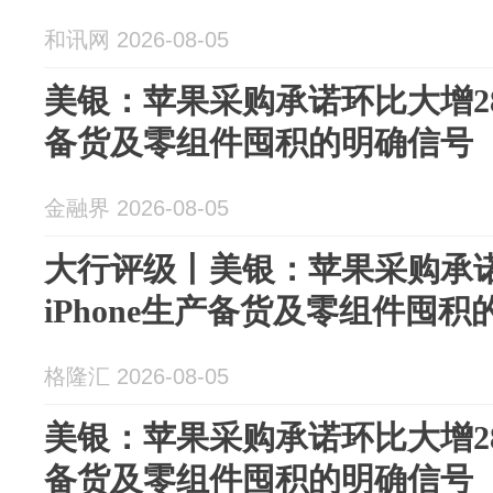
和讯网 2026-08-05
美银：苹果采购承诺环比大增28%
备货及零组件囤积的明确信号
金融界 2026-08-05
大行评级丨美银：苹果采购承诺
iPhone生产备货及零组件囤
格隆汇 2026-08-05
美银：苹果采购承诺环比大增28%
备货及零组件囤积的明确信号