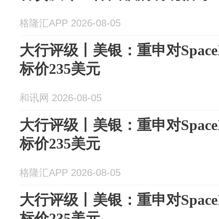
格隆汇APP 2026-08-05
大行评级丨美银：重申对Space
标价235美元
和讯网 2026-08-05
大行评级丨美银：重申对Space
标价235美元
格隆汇APP 2026-08-05
大行评级丨美银：重申对Space
标价235美元