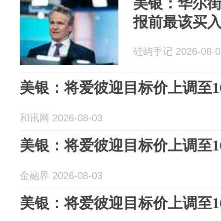
美银：华尔
报前最该买
硅屿手记 2026-08-0
美银：将爱彼迎目标价上调至1
和讯网 2026-08-03
美银：将爱彼迎目标价上调至1
金融界 2026-08-03
美银：将爱彼迎目标价上调至1