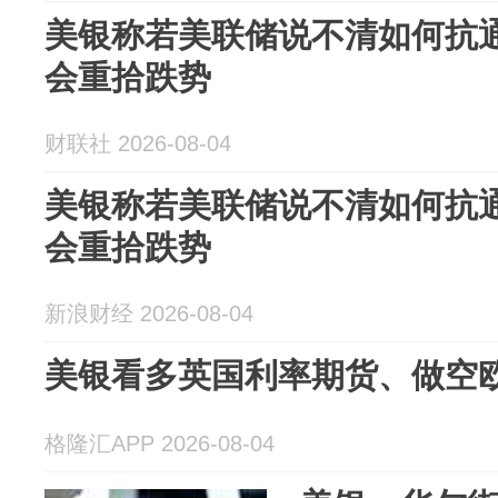
美银称若美联储说不清如何抗
会重拾跌势
财联社 2026-08-04
美银称若美联储说不清如何抗
会重拾跌势
新浪财经 2026-08-04
美银看多英国利率期货、做空
格隆汇APP 2026-08-04