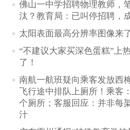
佛山一中学招聘物理教师，笔
汰？教育局：已叫停招聘，
太阳表面最高分辨率图像来
“不建议大家买深色蛋糕”上
了！
南航一航班疑向乘客发放西
飞行途中排队上厕所！乘客：
个厕所；客服回应：并非每
汁