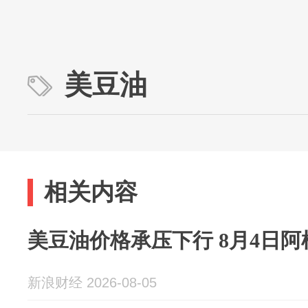
美豆油
相关内容
美豆油价格承压下行 8月4日阿根
新浪财经 2026-08-05