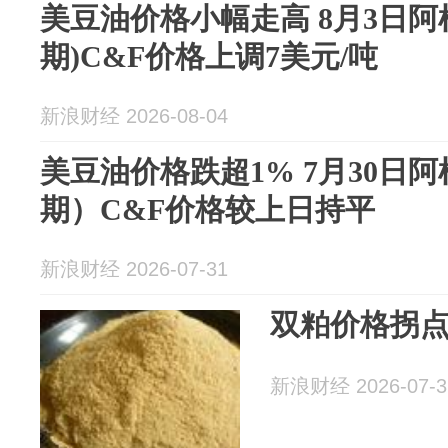
美豆油价格小幅走高 8月3日阿
期)C&F价格上调7美元/吨
新浪财经 2026-08-04
美豆油价格跌超1% 7月30日
期）C&F价格较上日持平
新浪财经 2026-07-31
双粕价格拐
新浪财经 2026-07-3