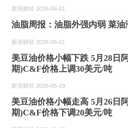
新浪财经 2026-06-01
油脂周报：油脂外强内弱 菜油
新浪财经 2026-06-01
美豆油价格小幅下跌 5月28日
期)C&F价格上调30美元/吨
新浪财经 2026-05-29
美豆油价格小幅走高 5月26日
期)C&F价格下调20美元/吨