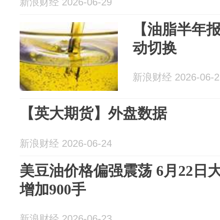
新浪财经 2026-06-29
【油脂半年
动切换
新浪财经 2026-06-2
【英大期货】外盘数据
新浪财经 2026-06-24
美豆油价格偏强震荡 6月22
增加900手
新浪财经 2026-06-23