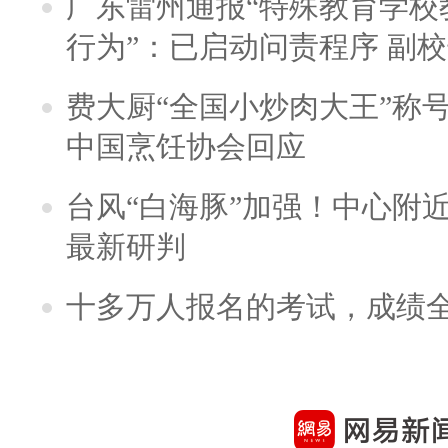
广东雷州通报“特殊教育学校
行为”：已启动问责程序 副
费大厨“全国小炒肉大王”称
中国烹饪协会回应
台风“白海豚”加强！中心附近
最新研判
十多万人报名的考试，成绩