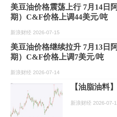
美豆油价格震荡上行 7月14日
期）C&F价格上调44美元/吨
新浪财经 2026-07-15
美豆油价格继续拉升 7月13日
期）C&F价格上调7美元/吨
新浪财经 2026-07-14
【油脂油料】周报
新浪财经 2026-07-1