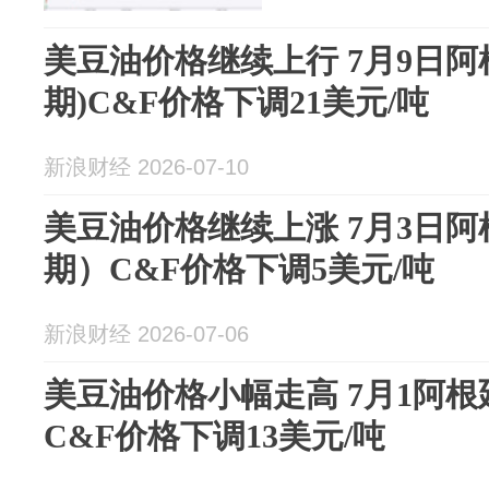
美豆油价格继续上行 7月9日阿
期)C&F价格下调21美元/吨
新浪财经 2026-07-10
美豆油价格继续上涨 7月3日阿
期）C&F价格下调5美元/吨
新浪财经 2026-07-06
美豆油价格小幅走高 7月1阿
C&F价格下调13美元/吨