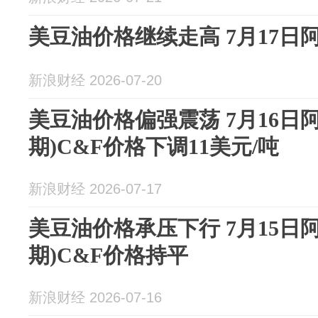
美豆油价格继续走高 7月17日阿根
新浪财经 2026-07-20
美豆油价格偏强震荡 7月16日
期)C&F价格下调11美元/吨
新浪财经 2026-07-17
美豆油价格承压下行 7月15日
期)C&F价格持平
新浪财经 2026-07-16