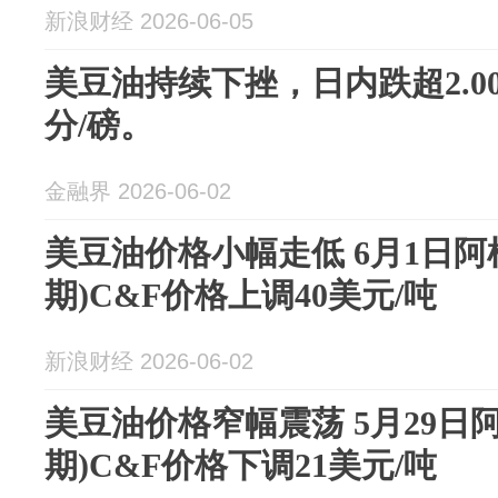
新浪财经 2026-06-05
美豆油持续下挫，日内跌超2.00
分/磅。
金融界 2026-06-02
美豆油价格小幅走低 6月1日阿
期)C&F价格上调40美元/吨
新浪财经 2026-06-02
美豆油价格窄幅震荡 5月29日
期)C&F价格下调21美元/吨