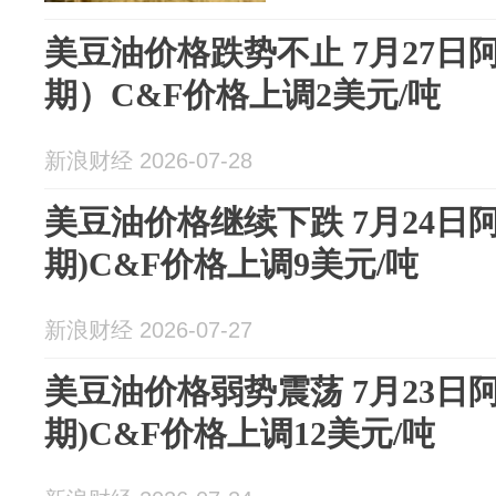
美豆油价格跌势不止 7月27日
期）C&F价格上调2美元/吨
新浪财经 2026-07-28
美豆油价格继续下跌 7月24日
期)C&F价格上调9美元/吨
新浪财经 2026-07-27
美豆油价格弱势震荡 7月23日
期)C&F价格上调12美元/吨