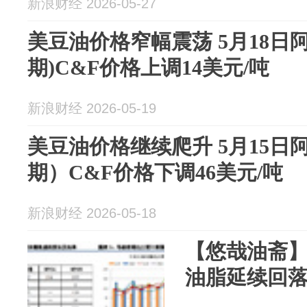
新浪财经 2026-05-27
美豆油价格窄幅震荡 5月18日
期)C&F价格上调14美元/吨
新浪财经 2026-05-19
美豆油价格继续爬升 5月15日
期）C&F价格下调46美元/吨
新浪财经 2026-05-18
【悠哉油斋
油脂延续回