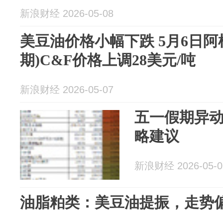
新浪财经 2026-05-08
美豆油价格小幅下跌 5月6日阿
期)C&F价格上调28美元/吨
新浪财经 2026-05-07
五一假期异
略建议
新浪财经 2026-05-0
油脂粕类：美豆油提振，走势偏强2