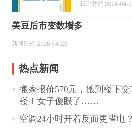
新浪财经 2026-04-2
美豆后市变数增多
新浪财经 2026-04-23
热点新闻
搬家报价570元，搬到楼下交5
楼！女子傻眼了……
空调24小时开着反而更省电