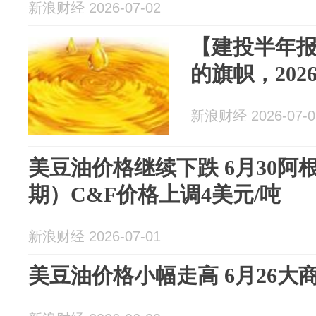
新浪财经 2026-07-02
【建投半年
的旗帜，202
新浪财经 2026-07-0
美豆油价格继续下跌 6月30阿
期）C&F价格上调4美元/吨
新浪财经 2026-07-01
美豆油价格小幅走高 6月26大商所