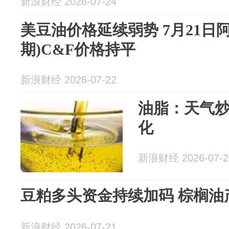
新浪财经 2026-07-24
美豆油价格延续弱势 7月21日
期)C&F价格持平
新浪财经 2026-07-22
油脂：天气
化
新浪财经 2026-07-2
豆粕多头资金持续加码 棕榈油
新浪财经 2026-07-21