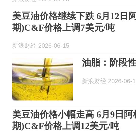
美豆油价格继续下跌 6月12日
期)C&F价格上调7美元/吨
新浪财经 2026-06-15
油脂：阶段
新浪财经 2026-06-1
美豆油价格小幅走高 6月9日阿
期)C&F价格上调12美元/吨