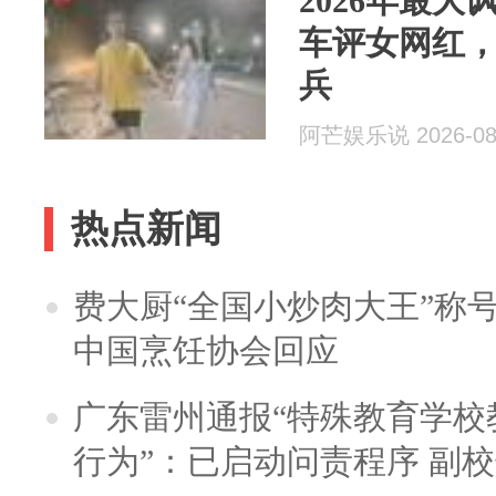
2026年最
车评女网红
兵
阿芒娱乐说 2026-08
热点新闻
费大厨“全国小炒肉大王”称
中国烹饪协会回应
广东雷州通报“特殊教育学校
行为”：已启动问责程序 副