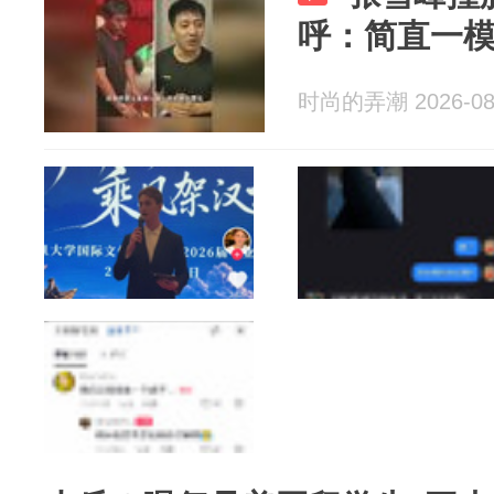
呼：简直一
时尚的弄潮 2026-08