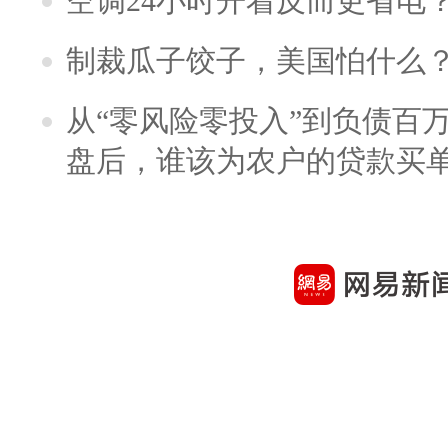
空调24小时开着反而更省电
制裁瓜子饺子，美国怕什么
从“零风险零投入”到负债百
盘后，谁该为农户的贷款买