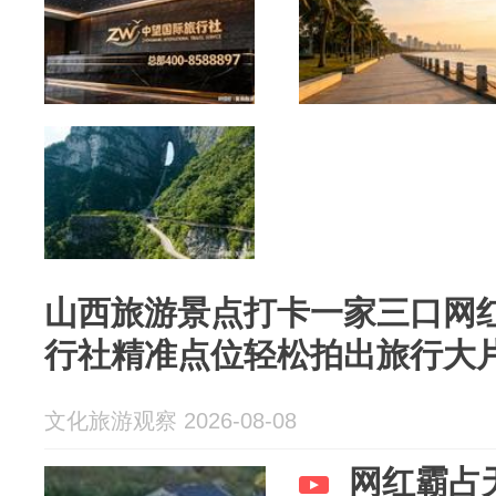
山西旅游景点打卡一家三口网
行社精准点位轻松拍出旅行大
文化旅游观察 2026-08-08
网红霸占