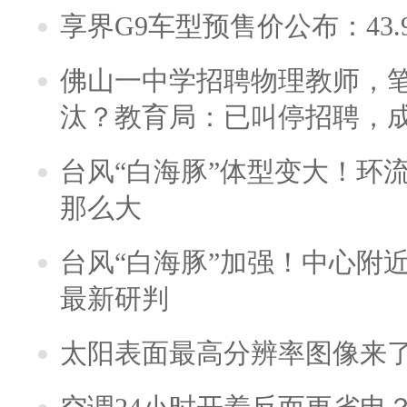
享界G9车型预售价公布：43.
佛山一中学招聘物理教师，笔
汰？教育局：已叫停招聘，
台风“白海豚”体型变大！环流
那么大
台风“白海豚”加强！中心附近
最新研判
太阳表面最高分辨率图像来