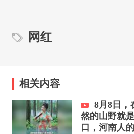
网红
相关内容
8月8日
然的山野就
口，河南人的