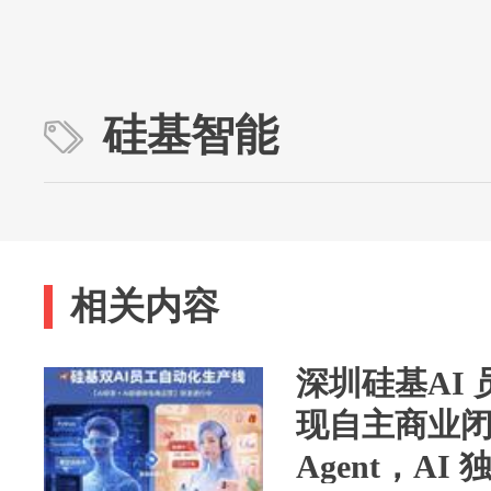
硅基智能
相关内容
深圳硅基AI
现自主商业
Agent，A