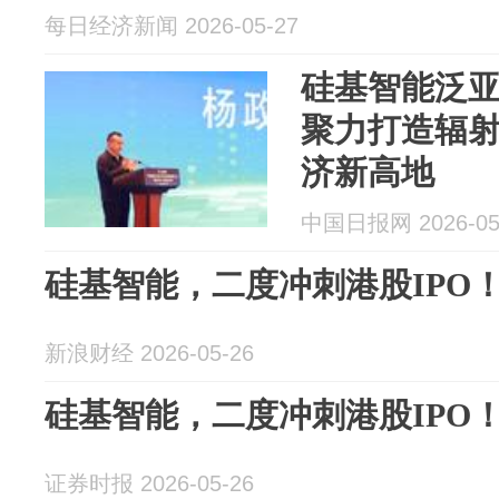
每日经济新闻 2026-05-27
硅基智能泛亚
聚力打造辐
济新高地
中国日报网 2026-05
硅基智能，二度冲刺港股IPO
新浪财经 2026-05-26
硅基智能，二度冲刺港股IPO
证券时报 2026-05-26