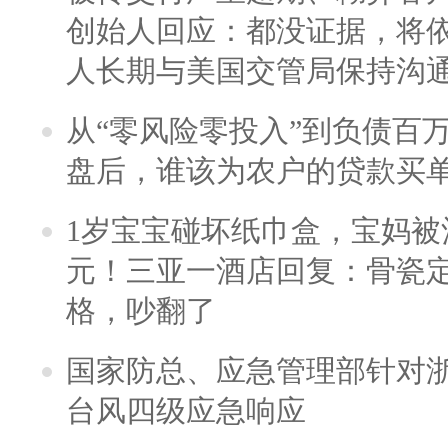
创始人回应：都没证据，将依
人长期与美国交管局保持沟通
从“零风险零投入”到负债百
盘后，谁该为农户的贷款买
1岁宝宝碰坏纸巾盒，宝妈被酒
元！三亚一酒店回复：骨瓷
格，吵翻了
国家防总、应急管理部针对
台风四级应急响应