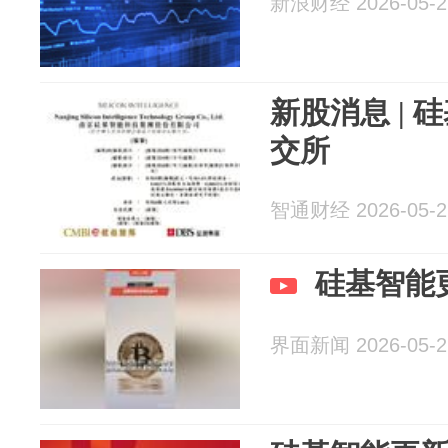
新浪财经 2026-05-2
新股消息 |
交所
智通财经 2026-05-2
硅基智能
界面新闻 2026-05-2