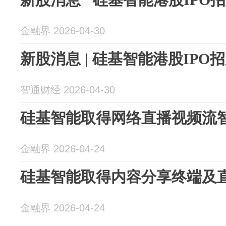
金融界 2026-04-30
新股消息 | 硅基智能港股IPO
智通财经 2026-04-30
硅基智能取得网络直播视频流
金融界 2026-04-24
硅基智能取得内容分享终端及
金融界 2026-04-24