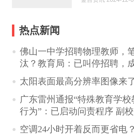
热点新闻
佛山一中学招聘物理教师，笔
汰？教育局：已叫停招聘，
太阳表面最高分辨率图像来
广东雷州通报“特殊教育学校
行为”：已启动问责程序 副
空调24小时开着反而更省电