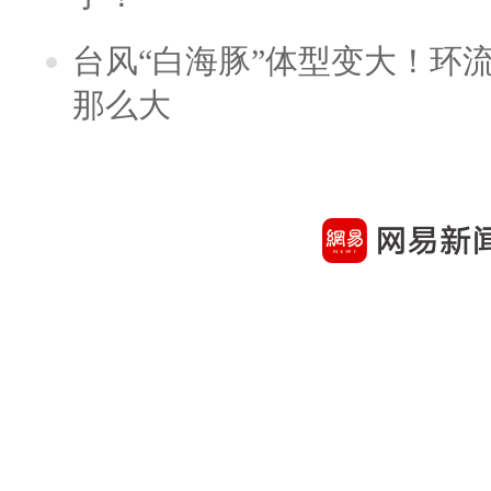
台风“白海豚”体型变大！环流
那么大