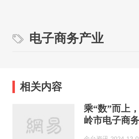
电子商务产业
相关内容
乘“数”而上
岭市电子商
金台资讯 2024-12-0