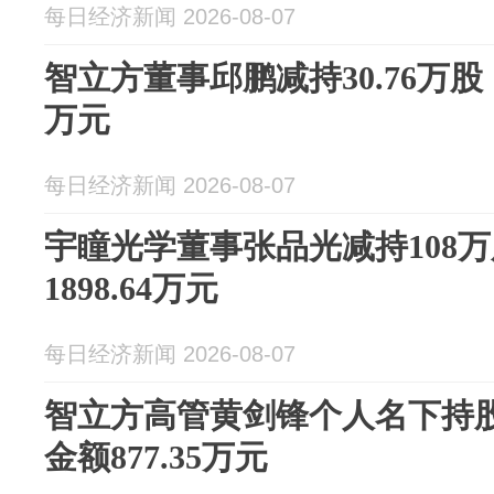
每日经济新闻 2026-08-07
智立方董事邱鹏减持30.76万股，
万元
每日经济新闻 2026-08-07
宇瞳光学董事张品光减持108
1898.64万元
每日经济新闻 2026-08-07
智立方高管黄剑锋个人名下持股
金额877.35万元