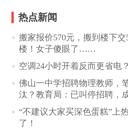
热点新闻
搬家报价570元，搬到楼下交5
楼！女子傻眼了……
空调24小时开着反而更省电
佛山一中学招聘物理教师，笔
汰？教育局：已叫停招聘，
“不建议大家买深色蛋糕”上
了！