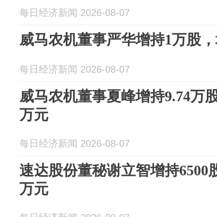
每日经济新闻 2026-08-07
威马农机董事严华增持1万股，
每日经济新闻 2026-08-07
威马农机董事夏峰增持9.74万股，
万元
每日经济新闻 2026-08-07
速达股份董秘谢立智增持6500股
万元