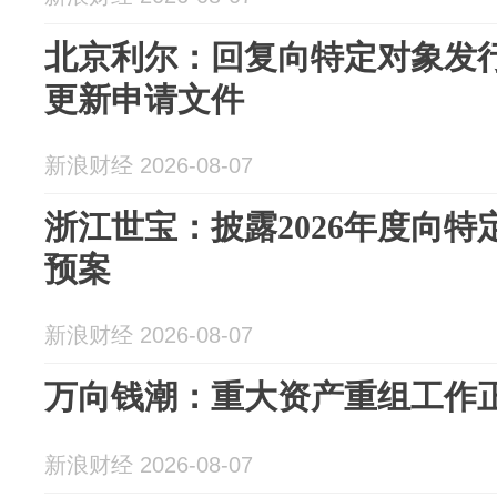
北京利尔：回复向特定对象发
更新申请文件
新浪财经 2026-08-07
浙江世宝：披露2026年度向特
预案
新浪财经 2026-08-07
万向钱潮：重大资产重组工作
新浪财经 2026-08-07