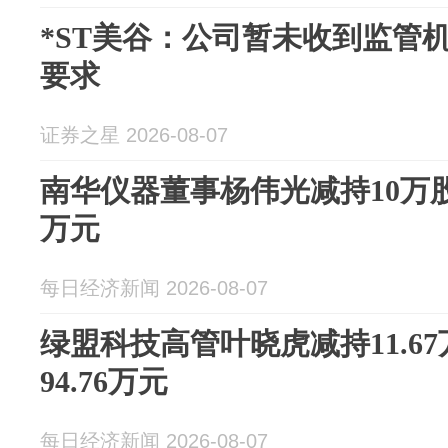
*ST美谷：公司暂未收到监管
要求
证券之星 2026-08-07
南华仪器董事杨伟光减持10万股
万元
每日经济新闻 2026-08-07
绿盟科技高管叶晓虎减持11.6
94.76万元
每日经济新闻 2026-08-07