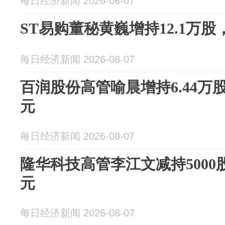
每日经济新闻 2026-08-07
ST易购董秘黄巍增持12.1万股
每日经济新闻 2026-08-07
百润股份高管喻晨增持6.44万
元
每日经济新闻 2026-08-07
隆华科技高管李江文减持5000股
元
每日经济新闻 2026-08-07