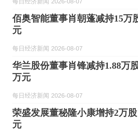
每日经济新闻 2026-08-07
佰奥智能董事肖朝蓬减持15万股
元
每日经济新闻 2026-08-07
华兰股份董事肖锋减持1.88万股，
万元
每日经济新闻 2026-08-07
荣盛发展董秘隆小康增持2万股，
元