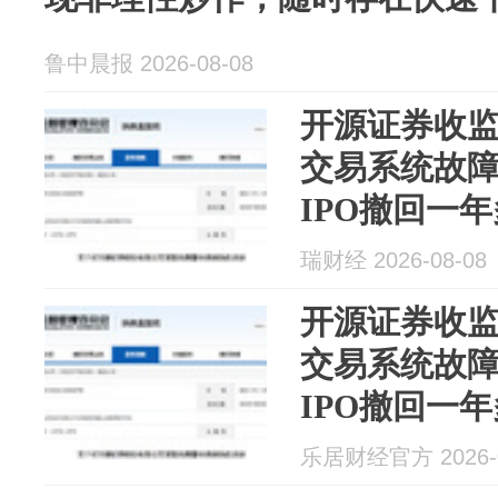
鲁中晨报 2026-08-08
开源证券收监
交易系统故
IPO撤回一年
瑞财经 2026-08-08
开源证券收监
交易系统故
IPO撤回一年
乐居财经官方 2026-0