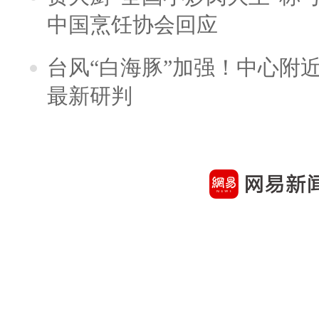
中国烹饪协会回应
台风“白海豚”加强！中心附近
最新研判