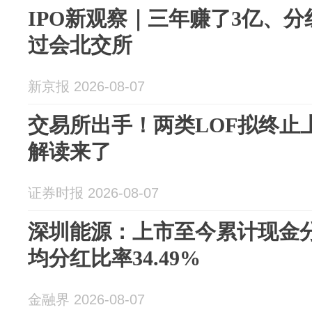
IPO新观察｜三年赚了3亿、分红
过会北交所
新京报 2026-08-07
交易所出手！两类LOF拟终止
解读来了
证券时报 2026-08-07
深圳能源：上市至今累计现金分红
均分红比率34.49%
金融界 2026-08-07