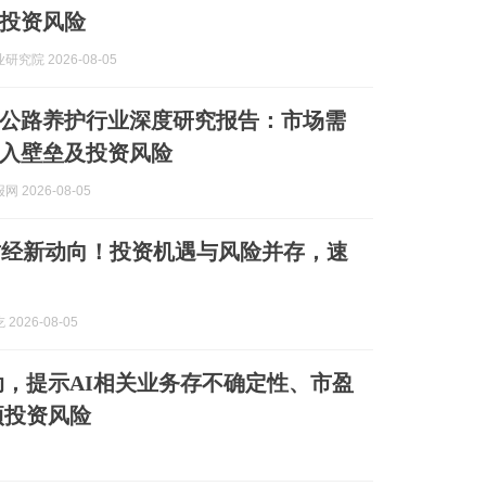
投资风险
究院 2026-08-05
中国公路养护行业深度研究报告：市场需
入壁垒及投资风险
 2026-08-05
财经新动向！投资机遇与风险并存，速
2026-08-05
，提示AI相关业务存不确定性、市盈
项投资风险