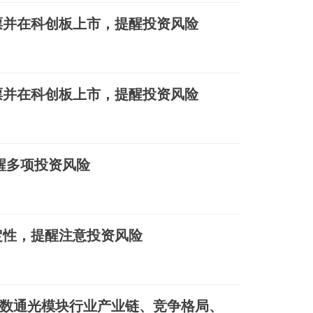
票并在科创板上市，提醒投资风险
票并在科创板上市，提醒投资风险
醒多项投资风险
定性，提醒注意投资风险
中国数通光模块行业产业链、竞争格局、