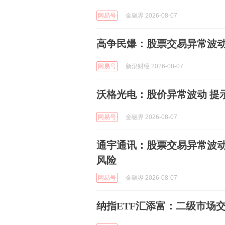
网易号
金融界 2026-08-07
高争民爆：股票交易异常波动
网易号
新浪财经 2026-08-07
沃格光电：股价异常波动 提
网易号
金融界 2026-08-07
通宇通讯：股票交易异常波
风险
网易号
金融界 2026-08-07
纳指ETF汇添富：二级市场