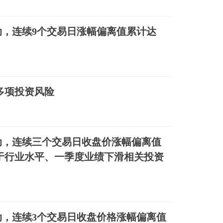
，连续9个交易日涨幅偏离值累计达
多项投资风险
动，连续三个交易日收盘价涨幅偏离值
高于行业水平、一季度业绩下滑相关投资
，连续3个交易日收盘价格涨幅偏离值