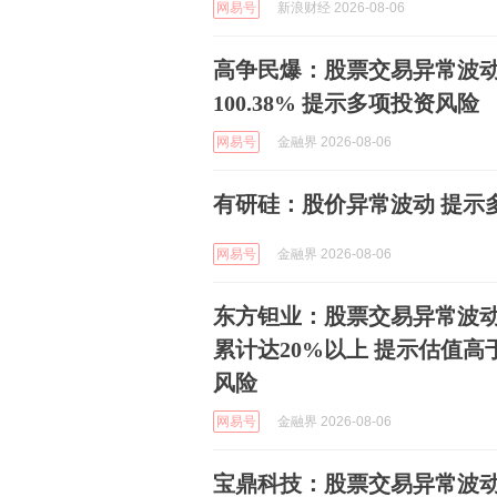
网易号
新浪财经 2026-08-06
高争民爆：股票交易异常波动
100.38% 提示多项投资风险
网易号
金融界 2026-08-06
有研硅：股价异常波动 提示
网易号
金融界 2026-08-06
东方钽业：股票交易异常波
累计达20%以上 提示估值
风险
网易号
金融界 2026-08-06
宝鼎科技：股票交易异常波动