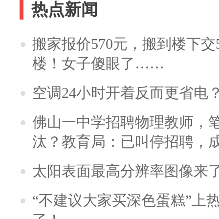
热点新闻
搬家报价570元，搬到楼下交5
楼！女子傻眼了……
空调24小时开着反而更省电
佛山一中学招聘物理教师，笔
汰？教育局：已叫停招聘，
太阳表面最高分辨率图像来
“不建议大家买深色蛋糕”上