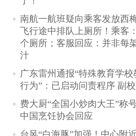
了！
南航一航班疑向乘客发放西
飞行途中排队上厕所！乘客：
个厕所；客服回应：并非每
汁
广东雷州通报“特殊教育学校
行为”：已启动问责程序 副
费大厨“全国小炒肉大王”称
中国烹饪协会回应
台风“白海豚”加强！中心附近