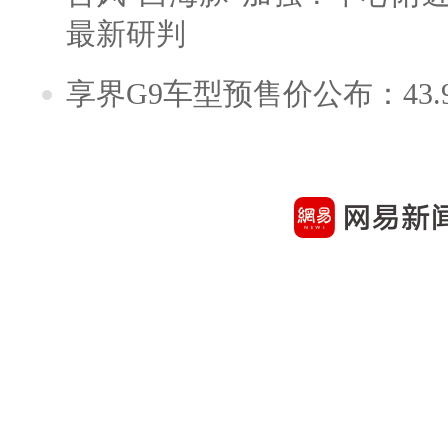
最新研判
享界G9车型预售价公布：43.