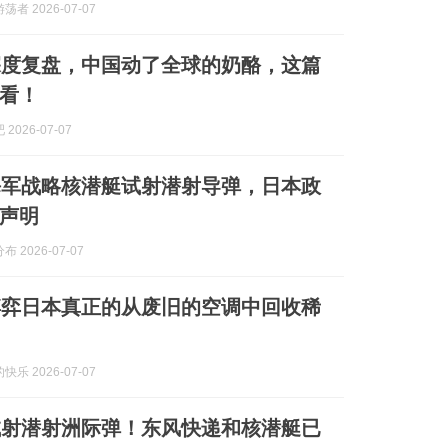
者 2026-07-07
深度复盘，中国动了全球的奶酪，这篇
看！
2026-07-07
海军战略核潜艇试射潜射导弹，日本政
声明
 2026-07-07
博弈日本真正的从废旧的空调中回收稀
乐 2026-07-07
试射潜射洲际弹！东风快递和核潜艇已