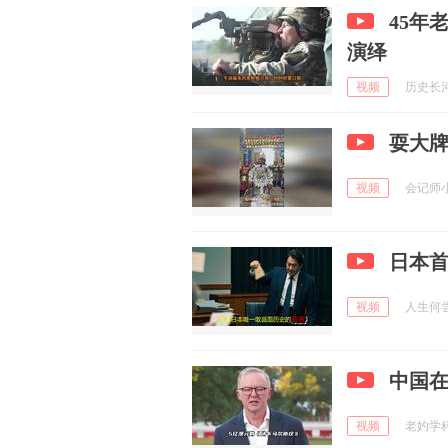
45年
演绎
视频
历史长河低
视频
会记师小妞
日本
视频
人生何尝不
中国
视频
老妁学科普