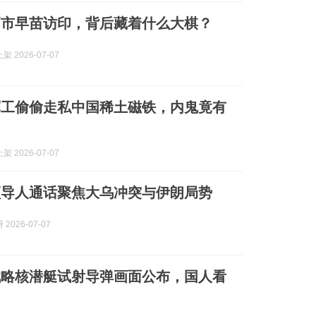
高市早苗访印，背后藏着什么大棋？
 2026-07-07
军工偷偷走私中国稀土磁铁，内鬼竟有
 2026-07-07
领导人通话聚焦大乌冲突与伊朗局势
2026-07-07
战略核潜艇试射导弹画面公布，国人看