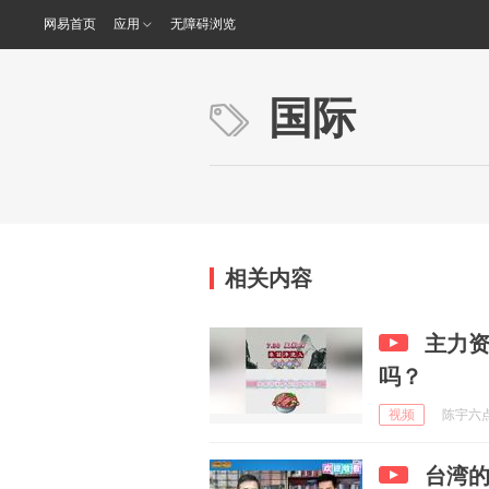
网易首页
应用
无障碍浏览
国际
相关内容
主力
吗？
视频
陈宇六点半
台湾