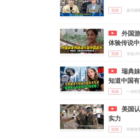
视频
娱乐嬉咖 
外国
体验传说中
视频
东战 202
瑞典妹
知道中国有
视频
一冰科普 
美国
实力
视频
阿搏体育 