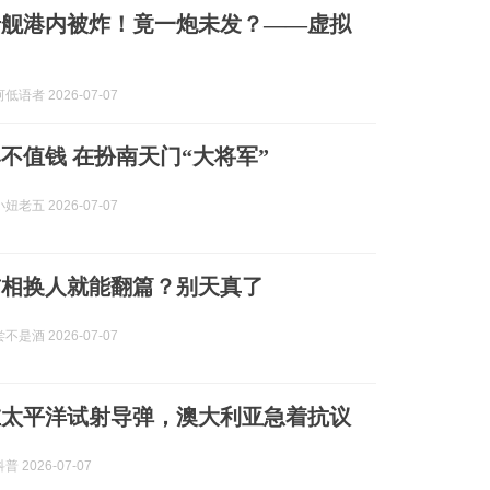
老舰港内被炸！竟一炮未发？——虚拟
语者 2026-07-07
耍大牌不值钱 在扮南天门“大将军”
老五 2026-07-07
首相换人就能翻篇？别天真了
是酒 2026-07-07
在太平洋试射导弹，澳大利亚急着抗议
 2026-07-07