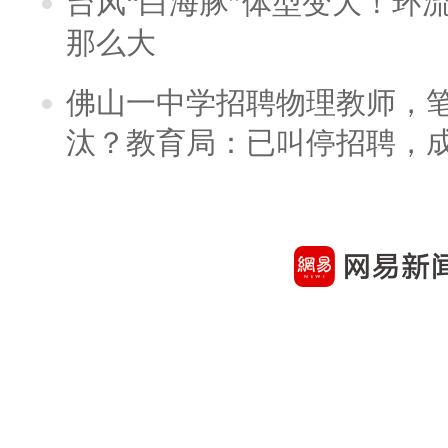
台风“白海豚”体型变大！环流
那么大
佛山一中学招聘物理教师，笔
汰？教育局：已叫停招聘，