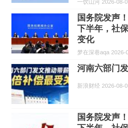
一饮山河 2026-08-0
国务院发声
下半年，社保
变化
梦在深巷aqa 2026-0
河南六部门
新浪财经 2026-08-0
国务院发声
下半年，社保