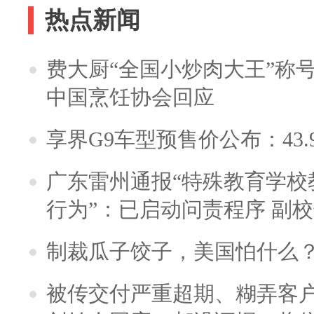
热点新闻
费大厨“全国小炒肉大王”称
中国烹饪协会回应
享界G9车型预售价公布：43.
广东雷州通报“特殊教育学校
行为”：已启动问责程序 副
制裁瓜子饺子，美国怕什么
被传交付严重超期、糊弄客