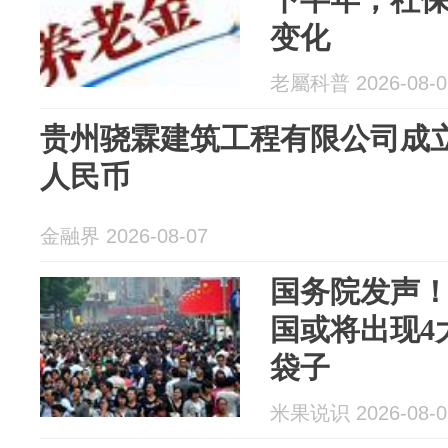
变化
老屬科普 2026-08-0
贵州骁霖建筑工程有限公司成立
人民币
金融界 2026-08-07
国务院发声
国或将出现4
袋子
米果说识 2026-08-0