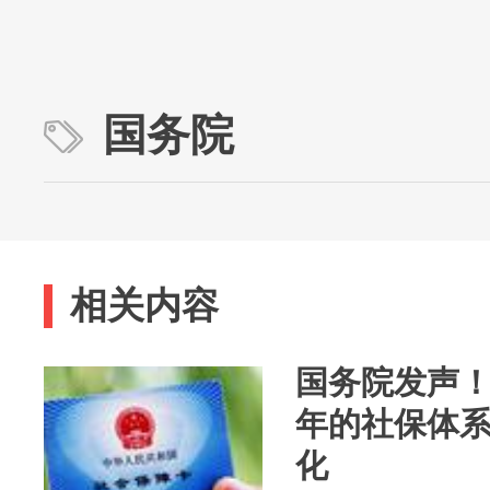
国务院
相关内容
国务院发声
年的社保体系
化