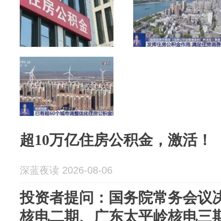
超10万亿住房公积金，激活！
深蓝夜读 2026-08-06
投资者提问：国务院常务会议
核电二期、广东太平岭核电三期、