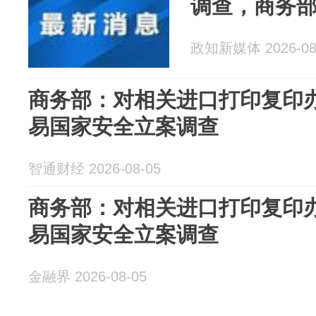
调查，商务
政知新媒体 2026-08
商务部：对相关进口打印复印
易国家安全立案调查
智通财经 2026-08-05
商务部：对相关进口打印复印
易国家安全立案调查
金融界 2026-08-05