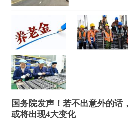
国务院发声！若不出意外的话
或将出现4大变化