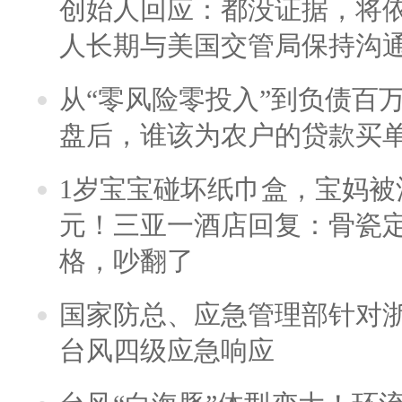
创始人回应：都没证据，将依
人长期与美国交管局保持沟通
从“零风险零投入”到负债百
盘后，谁该为农户的贷款买
1岁宝宝碰坏纸巾盒，宝妈被酒
元！三亚一酒店回复：骨瓷
格，吵翻了
国家防总、应急管理部针对
台风四级应急响应