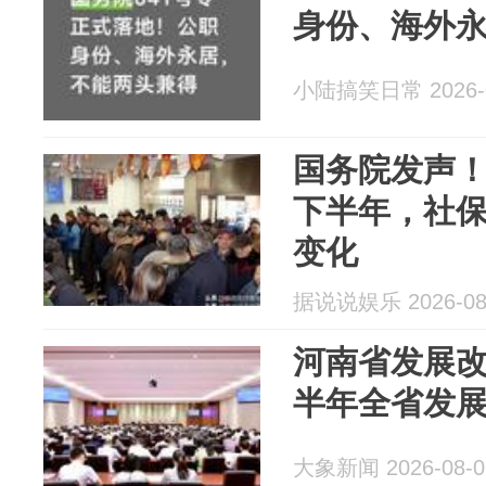
身份、海外
小陆搞笑日常 2026-0
国务院发声
下半年，社保
变化
据说说娱乐 2026-08
河南省发展改
半年全省发
大象新闻 2026-08-0