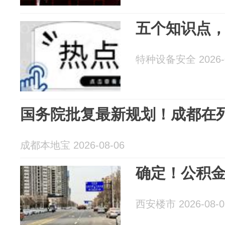
五个知识点
特种设备安全 2026-0
国务院批复最新规划！成都在
成都本地宝 2026-08-06
确定！公积
西安楼市 2026-08-0