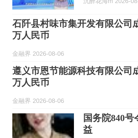
沉醉花海m 2026-08
石阡县村味市集开发有限公司成
万人民币
金融界 2026-08-06
遵义市恩节能源科技有限公司成
万人民币
金融界 2026-08-06
国务院840号
益