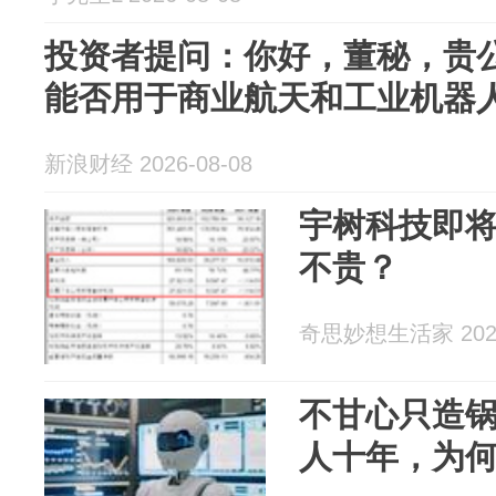
投资者提问：你好，董秘，贵
能否用于商业航天和工业机器人的
新浪财经 2026-08-08
宇树科技即将
不贵？
奇思妙想生活家 2026
不甘心只造
人十年，为