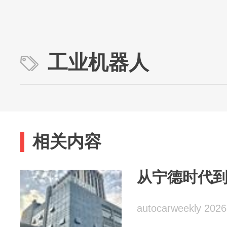
工业机器人
相关内容
从宁德时代到
autocarweekly 2026