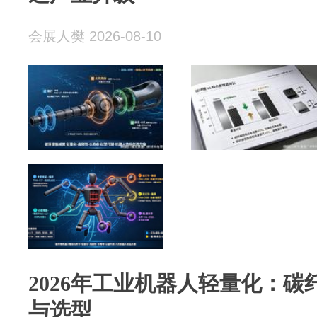
会展人樊 2026-08-10
2026年工业机器人轻量化：
与选型