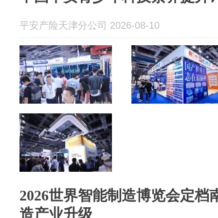
平安产险天津分公司 2026-08-10
2026世界智能制造博览会定
造产业升级