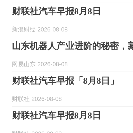
财联社汽车早报8月8日
新浪财经 2026-08-08
山东机器人产业进阶的秘密，
网易山东 2026-08-08
财联社汽车早报「8月8日」
财联社 2026-08-08
财联社汽车早报8月8日