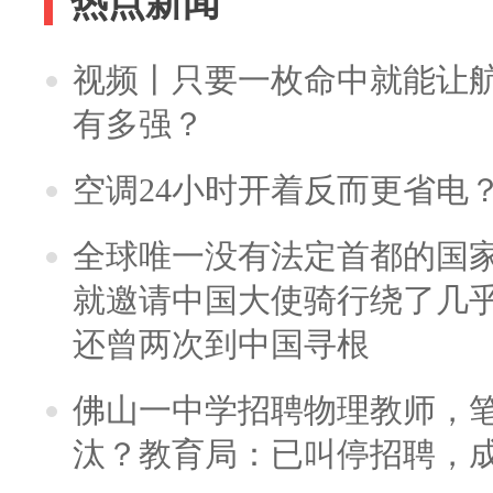
热点新闻
视频丨只要一枚命中就能让航母
有多强？
空调24小时开着反而更省电
全球唯一没有法定首都的国
就邀请中国大使骑行绕了几
还曾两次到中国寻根
佛山一中学招聘物理教师，笔
汰？教育局：已叫停招聘，