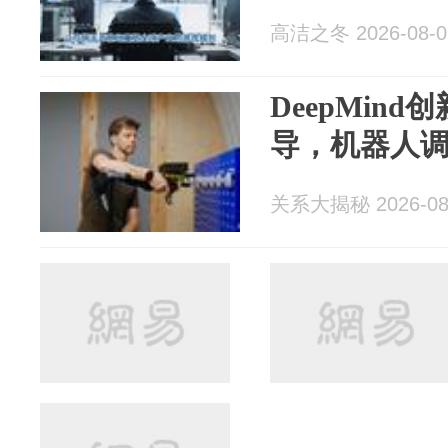
高洁之冬 2026-08-0
DeepMin
导，机器人
关系大揭秘 2026-08