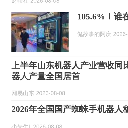
财联社 2026-08-08
105.6%！
侃故事的阿庆 2026-0
上半年山东机器人产业营收同比增
器人产量全国居首
网易山东 2026-08-08
2026年全国国产蜘蛛手机器
小先生L 2026-08-08