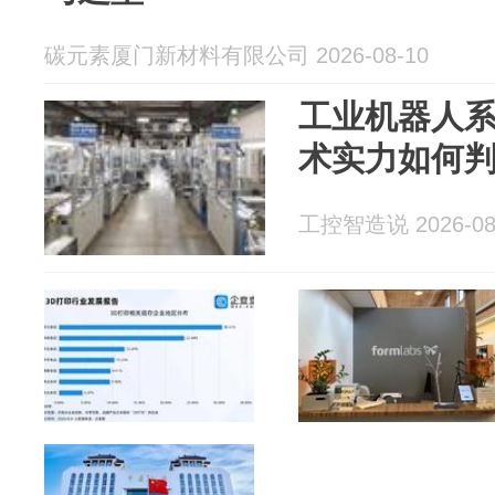
碳元素厦门新材料有限公司 2026-08-10
工业机器人
术实力如何
工控智造说 2026-08