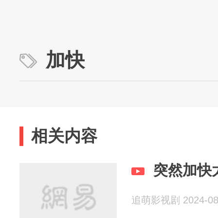
加快
相关内容
突然加快
追萌影视剧 2024-08