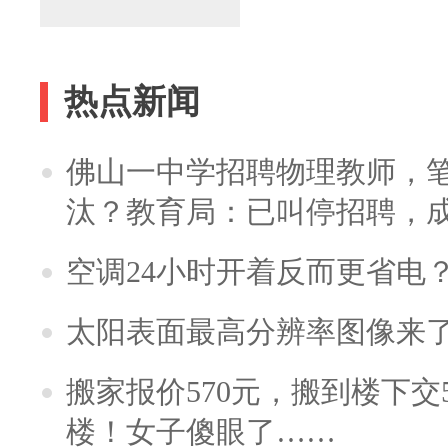
热点新闻
佛山一中学招聘物理教师，笔
汰？教育局：已叫停招聘，
空调24小时开着反而更省电
太阳表面最高分辨率图像来
搬家报价570元，搬到楼下交5
楼！女子傻眼了……