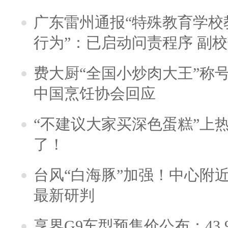
广东雷州通报“特殊教育学校
行为”：已启动问责程序 副
费大厨“全国小炒肉大王”称
中国烹饪协会回应
“不建议大家买深色蛋糕”上
了！
台风“白海豚”加强！中心附近
最新研判
享界G9车型预售价公布：43.