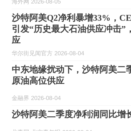
海外网 2026-08-05
沙特阿美Q2净利暴增33%，C
引发“历史最大石油供应冲击”
应
华尔街见闻官方 2026-08-04
中东地缘扰动下，沙特阿美二
原油高位供应
金融界 2026-08-04
沙特阿美二季度净利润同比增长