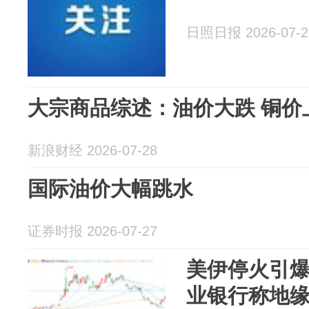
日照日报 2026-07-2
大宗商品综述：油价大跌 铜价
新浪财经 2026-07-28
国际油价大幅跳水
证券时报 2026-07-27
美伊停火引
业银行称地