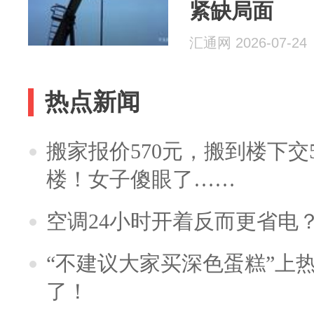
紧缺局面
汇通网 2026-07-24
热点新闻
搬家报价570元，搬到楼下交5
楼！女子傻眼了……
空调24小时开着反而更省电
“不建议大家买深色蛋糕”上
了！