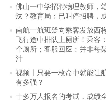
佛山一中学招聘物理教师，笔
汰？教育局：已叫停招聘，
南航一航班疑向乘客发放西
飞行途中排队上厕所！乘客：
个厕所；客服回应：并非每
汁
视频丨只要一枚命中就能让航母
有多强？
十多万人报名的考试，成绩