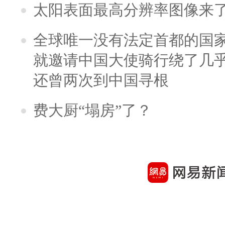
太阳表面最高分辨率图像来
全球唯一没有法定首都的国
就邀请中国大使骑行绕了几
还曾两次到中国寻根
费大厨“塌房”了？