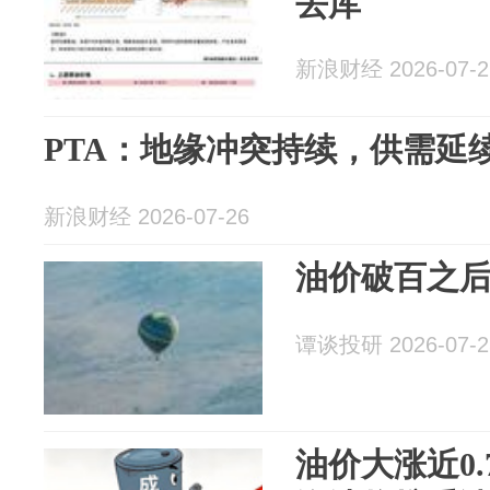
去库
新浪财经 2026-07-2
PTA：地缘冲突持续，供需延续去库
新浪财经 2026-07-26
油价破百之后 
谭谈投研 2026-07-2
油价大涨近0.7