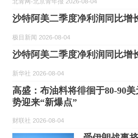
北青网-北京青年报 2026-08-04
沙特阿美二季度净利润同比增长
极目新闻 2026-08-04
沙特阿美二季度净利润同比增长
新华社 2026-08-04
高盛：布油料将徘徊于80-90
势迎来“新爆点”
财联社 2026-08-04
受伊朗战事