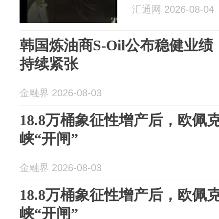
汇通网 2026-08-04
韩国炼油商S-Oil公布稳健业
持续紧张
金融界 2026-08-03
18.8万桶象征性增产后，欧佩
峡“开闸”
金融界 2026-08-03
18.8万桶象征性增产后，欧佩
峡“开闸”