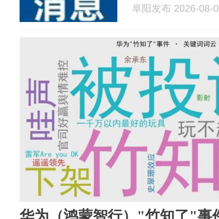
阜阳发布 2026-08-0
华为（鸿蒙智行）"竹知了"事