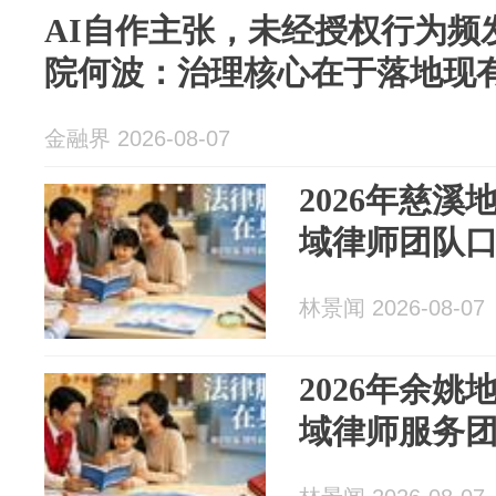
AI自作主张，未经授权行为频
院何波：治理核心在于落地现
金融界 2026-08-07
2026年慈
域律师团队
林景闻 2026-08-07
2026年余
域律师服务