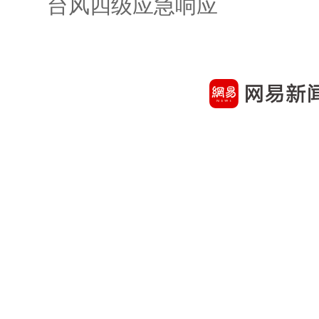
台风四级应急响应