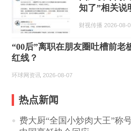
知了”相关说
财视传播 2026-08-0
“00后”离职在朋友圈吐槽前老
红线？
环球网资讯 2026-08-07
热点新闻
费大厨“全国小炒肉大王”称