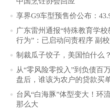
中国烹饪协会回应
享界G9车型预售价公布：43.
广东雷州通报“特殊教育学校
行为”：已启动问责程序 副
制裁瓜子饺子，美国怕什么
从“零风险零投入”到负债百
盘后，谁该为农户的贷款买
台风“白海豚”体型变大！环流
那么大