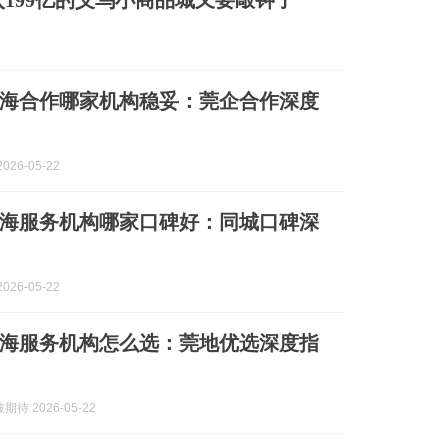
年入199亿的义乌小商品城又要敲钟了
海合作哪家机构稳妥：莞企合作深度
026-05-22
海服务机构哪家口碑好：同城口碑深
026-05-22
海服务机构怎么选：莞地优选深度指
待 2026-05-22