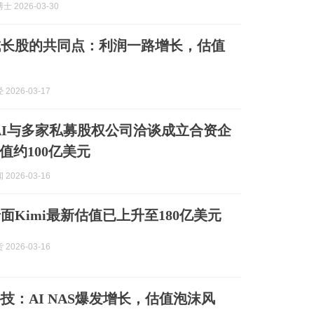
 2026-03-30
成长股的共同点：利润一路增长，估值
2026-03-17
nAI与多家私募股权公司洽谈成立合资企
值约100亿美元
2026-03-16
面Kimi最新估值已上升至180亿美元
2026-03-16
技：AI NAS爆发增长，估值泡沫风