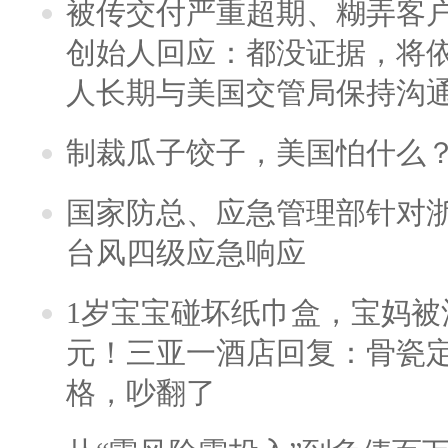
被传交付严重超期、糊弄客
创始人回应：都没证据，将依
人长期与美国交管局保持沟通
制裁瓜子饺子，美国怕什么
国家防总、应急管理部针对
台风四级应急响应
1岁宝宝碰坏纸巾盒，宝妈被酒
元！三亚一酒店回复：骨瓷
格，吵翻了