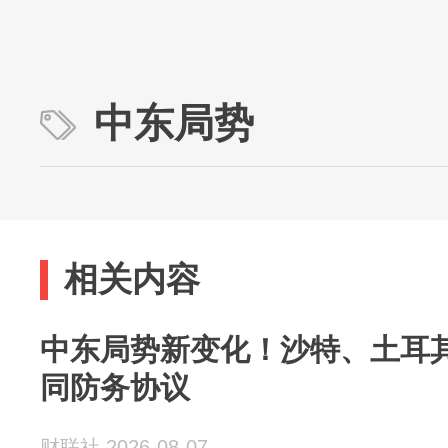
中东局势
相关内容
中东局势新变化！沙特、土耳
同防务协议
财联社 2026-08-07