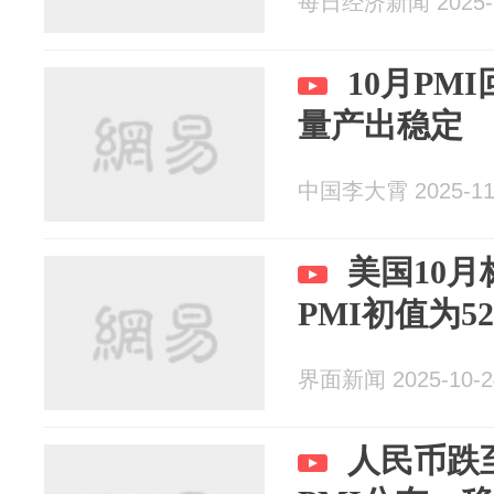
每日经济新闻 2025-1
10月PM
量产出稳定
中国李大霄 2025-11
美国10
PMI初值为52
界面新闻 2025-10-2
人民币跌