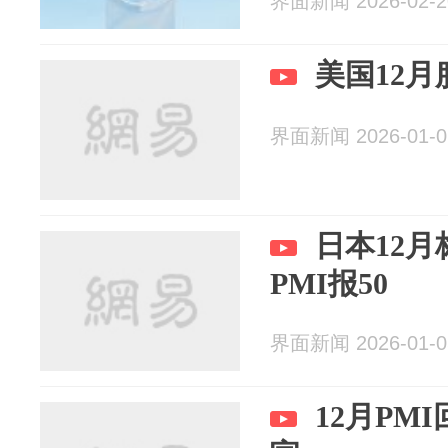
界面新闻 2026-02-2
美国12月服
界面新闻 2026-01-0
日本12
PMI报50
界面新闻 2026-01-0
12月PM