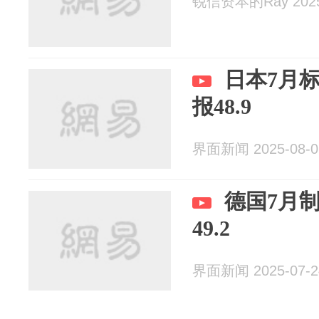
锐信资本的Ray 2025
日本7月
报48.9
界面新闻 2025-08-0
德国7月制
49.2
界面新闻 2025-07-2