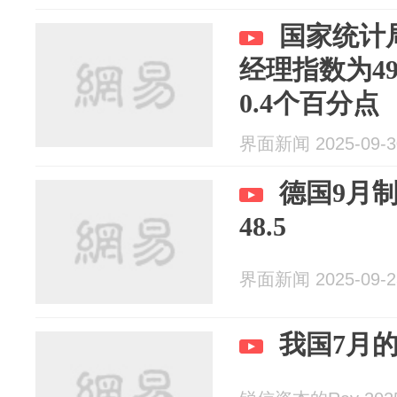
国家统计
经理指数为4
0.4个百分点
界面新闻 2025-09-3
德国9月制
48.5
界面新闻 2025-09-2
我国7月