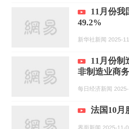
11月份我
49.2%
新华社新闻 2025-11
11月份制
非制造业商务
每日经济新闻 2025-1
法国10月
界面新闻 2025-11-0