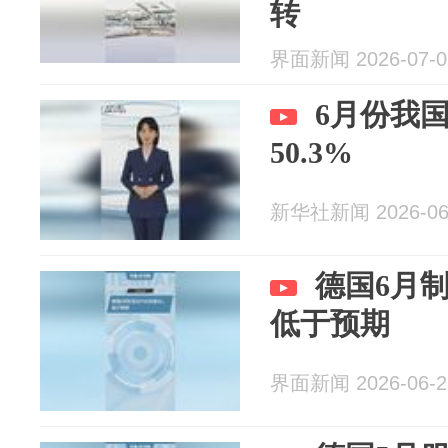
转
界面新闻 2026-07-0
6月份我国
50.3%
新华社新闻 2026-06
德国6月制
低于预期
界面新闻 2026-06-2