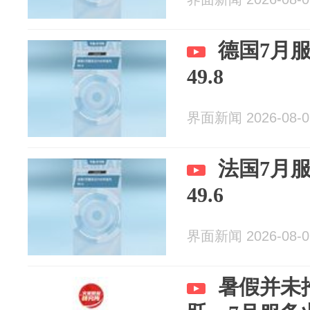
德国7月服
49.8
界面新闻 2026-08-0
法国7月服
49.6
界面新闻 2026-08-0
暑假并未