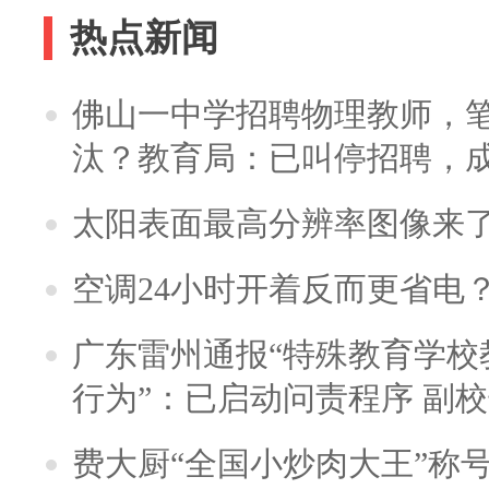
热点新闻
佛山一中学招聘物理教师，笔
汰？教育局：已叫停招聘，
太阳表面最高分辨率图像来
空调24小时开着反而更省电
广东雷州通报“特殊教育学校
行为”：已启动问责程序 副
费大厨“全国小炒肉大王”称