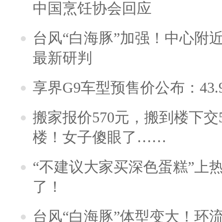
中国烹饪协会回应
台风“白海豚”加强！中心附近
最新研判
享界G9车型预售价公布：43.
搬家报价570元，搬到楼下交5
楼！女子傻眼了……
“不建议大家买深色蛋糕”上
了！
台风“白海豚”体型变大！环流