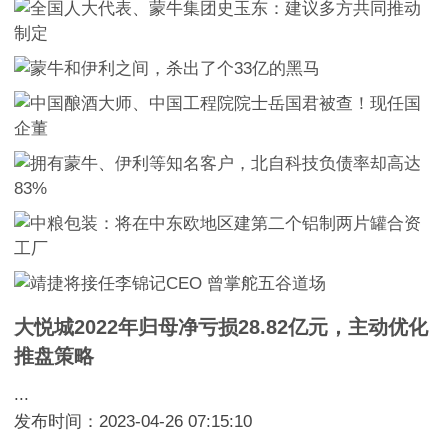
大悦城2022年归母净亏损28.82亿元，主动优化
推盘策略
...
发布时间：2023-04-26 07:15:10