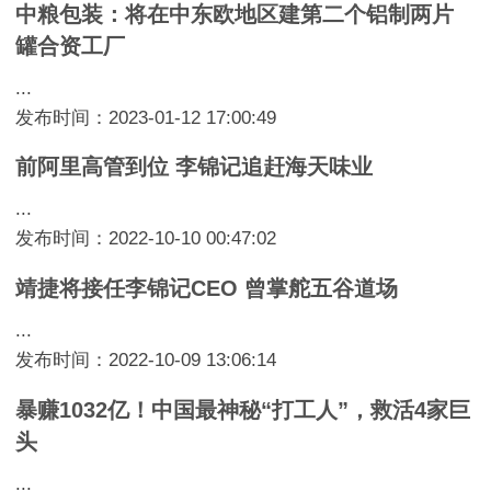
中粮包装：将在中东欧地区建第二个铝制两片
罐合资工厂
...
发布时间：2023-01-12 17:00:49
前阿里高管到位 李锦记追赶海天味业
...
发布时间：2022-10-10 00:47:02
靖捷将接任李锦记CEO 曾掌舵五谷道场
...
发布时间：2022-10-09 13:06:14
暴赚1032亿！中国最神秘“打工人”，救活4家巨
头
...