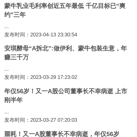
蒙牛乳业毛利率创近五年最低 千亿目标已“爽
约”三年
...
发布时间：2023-04-13 23:30:54
安琪酵母“A拆北”:做伊利、蒙牛包装生意，年
赚三千万
...
发布时间：2023-03-29 17:23:02
年仅56岁！又一A股公司董事长不幸病逝 上市
刚半年
...
发布时间：2023-03-27 07:20:03
噩耗！又一A股董事长不幸病逝，年仅56岁