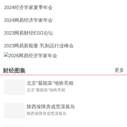
2024经济学家夏季年会
2024网易经济学家年会
2023网易财经ESG论坛
2023网易新能量·乳制品行业峰会
更多
财经图集
北京"最能装"地铁亮相
北京"最能装"地铁亮相
陕西保障房成荒漠孤岛
陕西保障房成荒漠孤岛