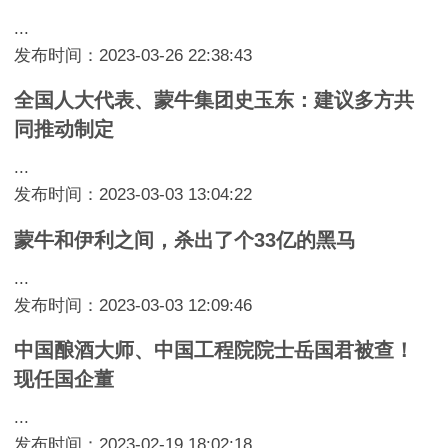
...
发布时间：2023-03-26 22:38:43
全国人大代表、蒙牛集团史玉东：建议多方共
同推动制定
...
发布时间：2023-03-03 13:04:22
蒙牛和伊利之间，杀出了个33亿的黑马
...
发布时间：2023-03-03 12:09:46
中国酿酒大师、中国工程院院士岳国君被查！
现任国企董
...
发布时间：2023-02-19 18:02:18