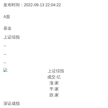
发布时间：2022-09-13 22:04:22
A股
基金
上证综指
--
--
--
成交:
亿
涨:
家
平:
家
跌:
家
深证成指