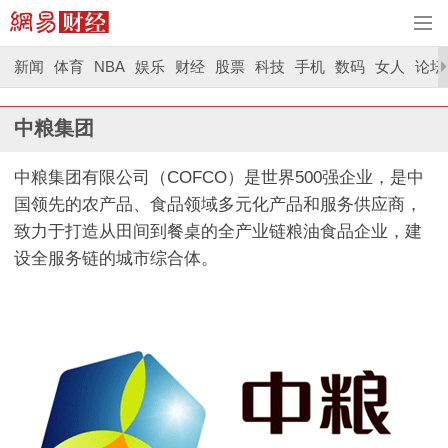
新闻
体育
NBA
娱乐
财经
股票
科技
手机
数码
女人
论坛
中粮集团
中粮集团有限公司（COFCO）是世界500强企业，是中
国领先的农产品、食品领域多元化产品和服务供应商，
致力于打造从田间到餐桌的全产业链粮油食品企业，建
设全服务链的城市综合体。