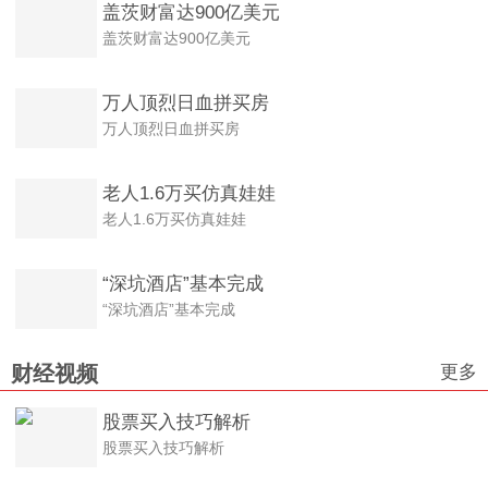
盖茨财富达900亿美元
盖茨财富达900亿美元
万人顶烈日血拼买房
万人顶烈日血拼买房
老人1.6万买仿真娃娃
老人1.6万买仿真娃娃
“深坑酒店”基本完成
“深坑酒店”基本完成
更多
财经视频
股票买入技巧解析
股票买入技巧解析