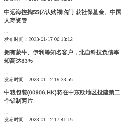
中远海控掏55亿认购福临门 获社保基金、中国
人寿资管
...
发布时间：2023-01-17 06:13:12
拥有蒙牛、伊利等知名客户，北自科技负债率
却高达83%
...
发布时间：2023-01-12 19:33:55
中粮包装(00906.HK)将在中东欧地区投建第二
个铝制两片
...
发布时间：2023-01-12 17:41:15