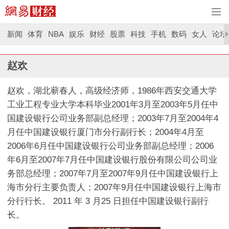
新闻
体育
NBA
娱乐
财经
股票
科技
手机
数码
女人
论坛
赵欢
赵欢，湖北蕲春人，高级经济师，1986年西安交通大学
工业工程专业大学本科毕业2001年3月至2003年5月任中
国建设银行公司业务部副总经理；2003年7月至2004年4
月任中国建设银行厦门市分行副行长；2004年4月至
2006年6月任中国建设银行公司业务部副总经理；2006
年6月至2007年7月任中国建设银行股份有限公司公司业
务部总经理；2007年7月至2007年9月任中国建设银行上
海市分行主要负责人；2007年9月任中国建设银行上海市
分行行长。 2011 年 3 月25 日担任中国建设银行副行
长。