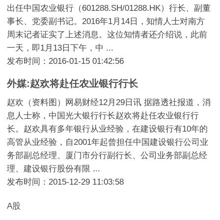
出任中国农业银行（601288.SH/01288.HK）行长、副董
事长、党委副书记。2016年1月14日，知情人士对南方
周末记者证实了上述消息。这位知情者还介绍说，此前
一天，即1月13日下午，中 ...
发布时间：2016-01-15 01:42:56
外媒:赵欢将赴任农业银行行长
赵欢（资料图）网易财经12月29日讯 据路透社报道，消
息人士称，中国光大银行行长赵欢将赴任农业银行行
长。赵欢具有多年银行从业经验，在建设银行有10年的
高管从业经验，自2001年起曾担任中国建设银行公司业
务部副总经理、厦门市分行副行长、公司业务部副总经
理、建设银行股份有限 ...
发布时间：2015-12-29 11:03:58
A股