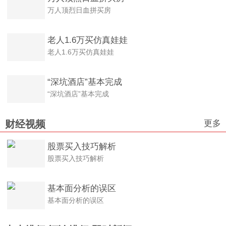
万人顶烈日血拼买房
老人1.6万买仿真娃娃
老人1.6万买仿真娃娃
“深坑酒店”基本完成
“深坑酒店”基本完成
更多
财经视频
股票买入技巧解析
股票买入技巧解析
基本面分析的误区
基本面分析的误区