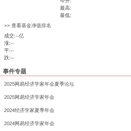
今开:
最高:
最低:
>> 查看基金净值排名
成交:
--
亿
涨:
--
平:
--
跌:
--
事件专题
2025网易经济学家年会夏季论坛
2025网易经济学家年会
2024经济学家夏季年会
2024网易经济学家年会