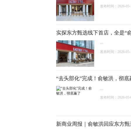
发布时间：2026-05-15
实探东方甄选线下首店，全是“俞
...
发布时间：2026-05-14
“去头部化”完成！俞敏洪，彻底
...
发布时间：2026-05-02
新商业周报｜俞敏洪回应东方甄