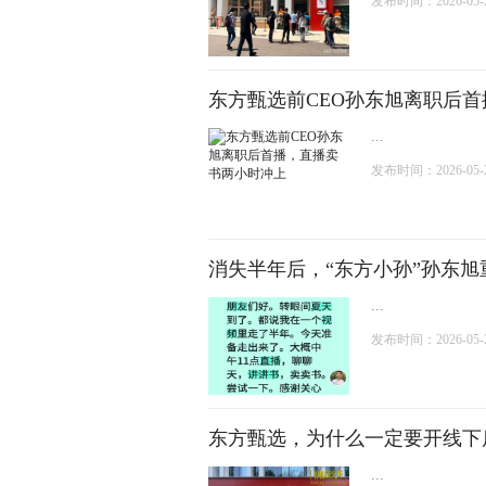
发布时间：2026-05-21
东方甄选前CEO孙东旭离职后
...
发布时间：2026-05-20
消失半年后，“东方小孙”孙东旭
...
发布时间：2026-05-20
东方甄选，为什么一定要开线下
...