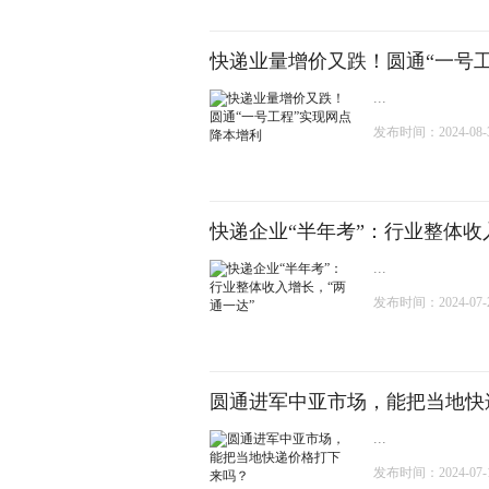
快递业量增价又跌！圆通“一号
...
发布时间：2024-08-31
快递企业“半年考”：行业整体收
...
发布时间：2024-07-20
圆通进军中亚市场，能把当地快
...
发布时间：2024-07-19