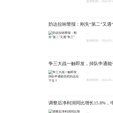
发布时间：2024-07-01
韵达拉响警报：刚失“第二”又遇“
...
发布时间：2024-05-25
争三大战一触即发，掉队申通能
...
发布时间：2024-05-20
调整后净利润同比增长15.8%
...