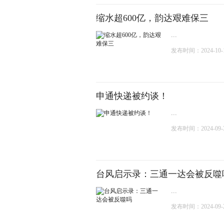
缩水超600亿，韵达艰难保三
...
发布时间：2024-10-12
申通快递被约谈！
...
发布时间：2024-09-30
台风启示录：三通一达会被反噬
...
发布时间：2024-09-20