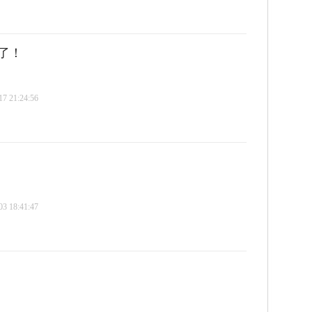
了！
 21:24:56
 18:41:47