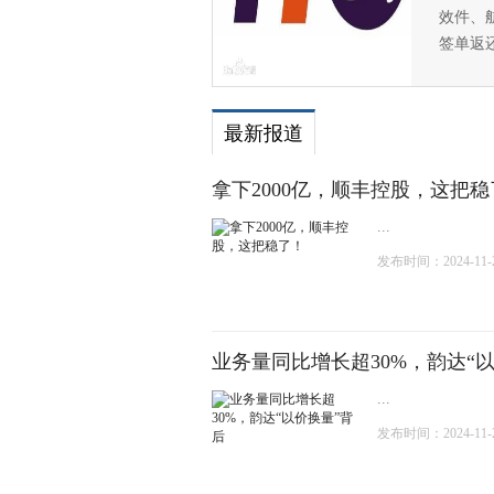
效件、
签单返
最新报道
拿下2000亿，顺丰控股，这把稳
...
发布时间：2024-11-28
业务量同比增长超30%，韵达“
...
发布时间：2024-11-20