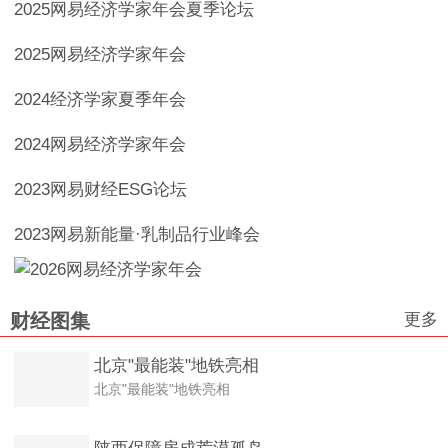
2025网易经济学家年会夏季论坛
2025网易经济学家年会
2024经济学家夏季年会
2024网易经济学家年会
2023网易财经ESG论坛
2023网易新能量·乳制品行业峰会
更多
财经图集
北京"最能装"地铁亮相
北京"最能装"地铁亮相