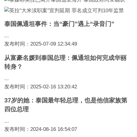
泰国佩通坦事件：当“豪门”遇上“录音门”
...
发布时间：2025-07-09 12:34:49
从富豪名媛到泰国总理：佩通坦如何完成华丽
转身？
...
发布时间：2025-02-16 13:20:42
37岁的她：泰国最年轻总理，也是他信家族第
四位总理
...
发布时间：2024-08-16 16:54:07