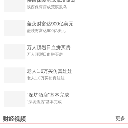
陕西保障房成荒漠孤岛
陕西保障房成荒漠孤岛
盖茨财富达900亿美元
盖茨财富达900亿美元
万人顶烈日血拼买房
万人顶烈日血拼买房
老人1.6万买仿真娃娃
老人1.6万买仿真娃娃
“深坑酒店”基本完成
“深坑酒店”基本完成
更多
财经视频