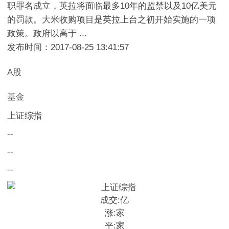
职罪名成立，英拉将面临最多10年的监禁以及10亿美元
的罚款。大米收购项目是英拉上台之初开始实施的一项
政策。政府以高于 ...
发布时间：2017-08-25 13:41:57
A股
基金
上证综指
--
--
--
成交:
亿
涨:
家
平:
家