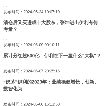
...
发布时间：2024-05-24 10:07:10
清仓后又买进成十大股东，张坤进出伊利有何
考量？
...
发布时间：2024-05-09 00:10:11
累计分红超500亿，伊利在下一盘什么“大棋”？
...
发布时间：2024-05-07 20:25:16
“奶茅”伊利的2023年：业绩稳健增长，创新、
数智化为
...
发布时间：2024-05-06 16:11:50