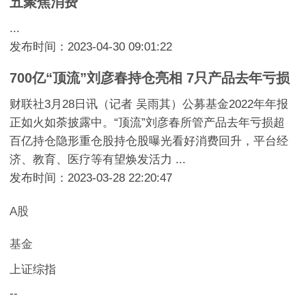
五聚焦消费
...
发布时间：2023-04-30 09:01:22
700亿“顶流”刘彦春持仓亮相 7只产品去年亏损
财联社3月28日讯（记者 吴雨其）公募基金2022年年报
正如火如荼披露中。“顶流”刘彦春所管产品去年亏损超
百亿持仓隐形重仓股持仓股曝光看好消费回升，平台经
济、教育、医疗等有望焕发活力 ...
发布时间：2023-03-28 22:20:47
A股
基金
上证综指
--