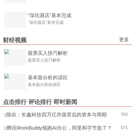
老人1.6万买仿真娃娃
“深坑酒店”基本完成
“深坑酒店”基本完成
更多
财经视频
股票买入技巧解析
股票买入技巧解析
基本面分析的误区
基本面分析的误区
点击排行
评论排行
即时新闻
陈欣：长鑫科技四万亿市值背后的资本与周期
702
1