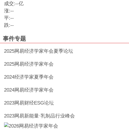
成交:
--
亿
涨:
--
平:
--
跌:
--
事件专题
2025网易经济学家年会夏季论坛
2025网易经济学家年会
2024经济学家夏季年会
2024网易经济学家年会
2023网易财经ESG论坛
2023网易新能量·乳制品行业峰会