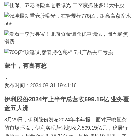
蒙牛，有喜有愁
...
发布时间：2024-08-31 19:41:16
伊利股份2024年上半年总营收599.15亿 业务覆
盖五大洲
8月29日，伊利股份发布2024年半年报。面对严峻复杂
的市场环境，伊利实现营业总收入599.15亿元，稳居行