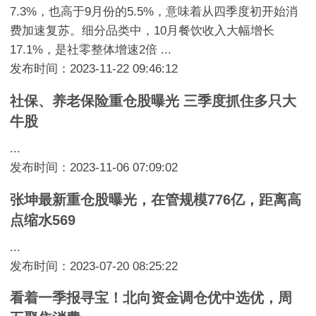
7.3%，也高于9月份的5.5%，意味着从四季度初开始消
费加速复苏。细分品类中，10月餐饮收入大幅增长
17.1%，是社零整体增速2倍 ...
发布时间：2023-11-22 09:46:12
社保、养老保险重仓股曝光 三季度抓住多只大
牛股
...
发布时间：2023-11-06 07:09:02
张坤最新重仓股曝光，在管规模776亿，距离高
点缩水569
...
发布时间：2023-07-20 08:25:22
看着一季报寻宝！北向资金调仓优中选优，周