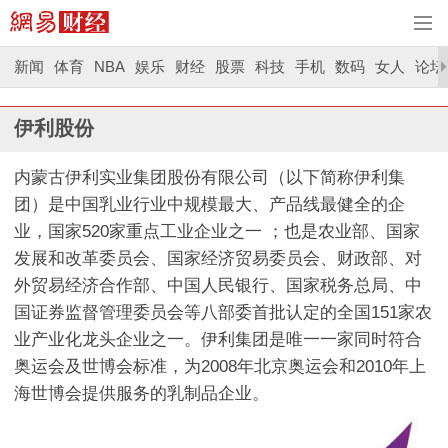
新闻
体育
NBA
娱乐
财经
股票
科技
手机
数码
女人
论坛
伊利股份
内蒙古伊利实业集团股份有限公司（以下简称伊利集
团）是中国乳业行业中规模最大、产品线最健全的企
业，国家520家重点工业企业之一 ；也是农业部、国家
发展和改革委员会、国家经济贸易委员会、财政部、对
外贸易经济合作部、中国人民银行、国家税务总局、中
国证券监督管理委员会等八部委首批认定的全国151家农
业产业化龙头企业之一。伊利集团是唯一一家同时符合
奥运会及世博会标准，为2008年北京奥运会和2010年上
海世博会提供服务的乳制品企业。