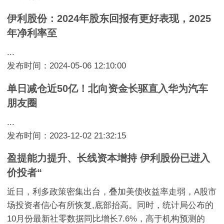
伊利股份：2024年股东回报有更好表现，2025
年净利率至
...
发布时间：2024-05-06 12:10:00
单日减仓近50亿！北向资金长驱直入华为汽车
朋友圈
...
发布时间：2023-12-02 21:32:15
盈提能力提升、长线资本增持 伊利股份已进入
价投者“
近日，利多政策密集出台，叠加美债收益率走弱，A股市
场投资者信心有所恢复,底部抬高。同时，统计局公布的
10月份最新社零数据同比增长7.6%，高于机构预测的