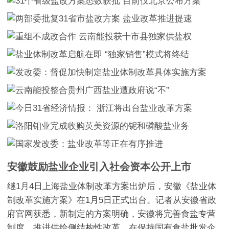
安徽鼓励盐业企业引入社会资本公开上市
继1月4日上海盐业体制改革方案出炉后，安徽《盐业体
制改革实施方案》在1月5日正式出台。记者从安徽省政
府官网获悉，新制定的方案明确，安徽将完善食盐专营
制度，推进供给侧结构性改革，在保持国有食盐批发企