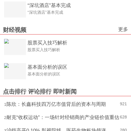
“深坑酒店”基本完成
“深坑酒店”基本完成
更多
财经视频
股票买入技巧解析
股票买入技巧解析
基本面分析的误区
基本面分析的误区
点击排行
评论排行
即时新闻
陈欣：长鑫科技四万亿市值背后的资本与周期
921
1
耐克“收权运动”：一场针对经销商的产业链价值重估
628
2