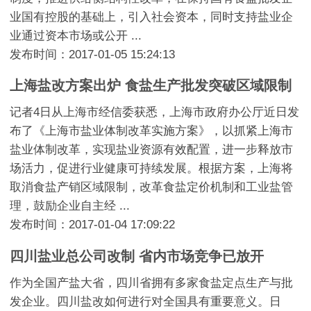
业国有控股的基础上，引入社会资本，同时支持盐业企
业通过资本市场或公开 ...
发布时间：2017-01-05 15:24:13
上海盐改方案出炉 食盐生产批发突破区域限制
记者4日从上海市经信委获悉，上海市政府办公厅近日发
布了《上海市盐业体制改革实施方案》，以抓紧上海市
盐业体制改革，实现盐业资源有效配置，进一步释放市
场活力，促进行业健康可持续发展。根据方案，上海将
取消食盐产销区域限制，改革食盐定价机制和工业盐管
理，鼓励企业自主经 ...
发布时间：2017-01-04 17:09:22
四川盐业总公司改制 省内市场竞争已放开
作为全国产盐大省，四川省拥有多家食盐定点生产与批
发企业。四川盐改如何进行对全国具有重要意义。日