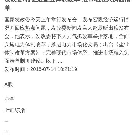
单
国家发改委今天上午举行发布会，发布宏观经济运行情
况并回应热点问题，发改委新闻发言人赵辰昕出席发布
会，他表示，发改委将下大力气抓改革举措落地，全面
实施电力体制改革，推进电力市场化交易；出台《盐业
体制改革方案》；完善现代市场体系。推进市场准入负
面清单制度建设。以下 ...
发布时间：2016-07-14 10:21:19
A股
基金
上证综指
--
--