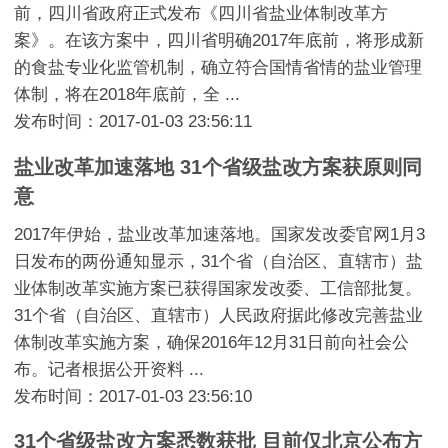
前，四川省政府正式发布《四川省盐业体制改革方
案》。在该方案中，四川省明确2017年底前，将形成新
的食盐专业化监管机制，确立符合国情省情的盐业管理
体制，将在2018年底前，全 ...
发布时间：2017-01-03 23:56:11
盐业改革加速落地 31个省级盐改方案获原则同
意
2017年伊始，盐业改革加速落地。国家发改委官网1月3
日发布的两份通知显示，31个省（自治区、直辖市）盐
业体制改革实施方案已获得国家发改委、工信部批复。
31个省（自治区、直辖市）人民政府据此修改完善盐业
体制改革实施方案，确保2016年12月31日前向社会公
布。记者根据公开资料 ...
发布时间：2017-01-03 23:56:10
31个省级盐改方案悉数获批 目前仅北京公布方