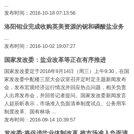
...
发布时间：2016-10-18 07:13:56
洛阳钼业完成收购英美资源的铌和磷酸盐业务
...
发布时间：2016-10-02 19:07:27
国家发改委：盐业改革等正在有序推进
国家发改委定于2016年9月14日（周三）上午9:30，在国
家发改委中配楼三层大会议室召开定时定主题新闻发布
会，发布宏观经济运行情况并回应热点问题，相关负责
人出席发布会，并回答记者提问。国家发改委新闻发言
人赵辰昕表示，市场准入负面清单制度试点、公务用车
制度改革、国有林场 ...
发布时间：2016-09-14 10:39:57
发改委:将促进盐业体制改革 推市场准入负面清