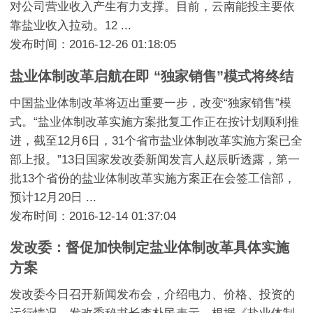
对公司营业收入产生有力支撑。目前，云南能投主要依
靠盐业收入拉动。12 ...
发布时间：2016-12-26 01:18:05
盐业体制改革启航在即 “独家销售”模式将终结
中国盐业体制改革将迈出重要一步，改变“独家销售”模
式。“盐业体制改革实施方案批复工作正在按计划顺利推
进，截至12月6日，31个省市盐业体制改革实施方案已全
部上报。”13日国家发改委新闻发言人赵辰昕透露，第一
批13个省份的盐业体制改革实施方案正在会签工信部，
预计12月20日 ...
发布时间：2016-12-14 01:37:04
发改委：督促加快制定盐业体制改革具体实施
方案
发改委今日召开新闻发布会，介绍电力、价格、投资的