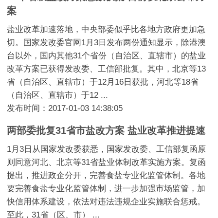
案
盐业改革加速落地，中央部委似乎比各地方政府更加急
切。国家发改委官网1月3日发布两份通知显示，除港澳
台以外，国内其他31个省份（自治区、直辖市）的盐业
改革方案已获得发改委、工信部批复。其中，北京等13
省（自治区、直辖市）于12月16日获批，河北等18省
（自治区、直辖市）于12 ...
发布时间：2017-01-03 14:38:05
两部委批复31省市盐改方案 盐业改革推进提速
1月3日从国家发改委获悉，国家发改委、工信部复函原
则同意河北、北京等31省盐业体制改革实施方案。复函
提出，推进政企分开，完善食盐专业化监管体制。各地
要完善食盐专业化监管体制，进一步加强市场监管，加
快信用体系建设，依法对违法违规企业实施联合惩戒。
至此，31省（区、市） ...