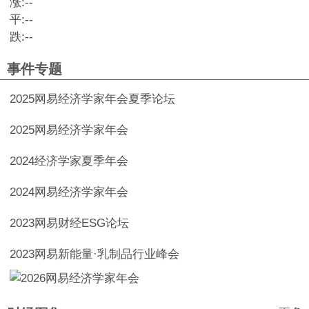
涨:
--
平:
--
跌:
--
事件专题
2025网易经济学家年会夏季论坛
2025网易经济学家年会
2024经济学家夏季年会
2024网易经济学家年会
2023网易财经ESG论坛
2023网易新能量·乳制品行业峰会