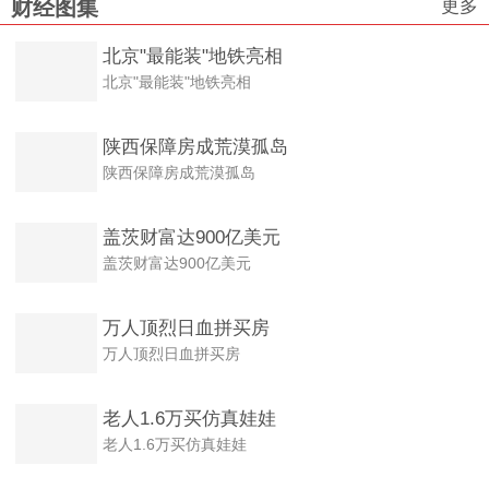
更多
财经图集
北京"最能装"地铁亮相
北京"最能装"地铁亮相
陕西保障房成荒漠孤岛
陕西保障房成荒漠孤岛
盖茨财富达900亿美元
盖茨财富达900亿美元
万人顶烈日血拼买房
万人顶烈日血拼买房
老人1.6万买仿真娃娃
老人1.6万买仿真娃娃