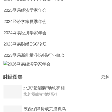
2025网易经济学家年会
2024经济学家夏季年会
2024网易经济学家年会
2023网易财经ESG论坛
2023网易新能量·乳制品行业峰会
更多
财经图集
北京"最能装"地铁亮相
北京"最能装"地铁亮相
陕西保障房成荒漠孤岛