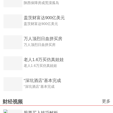
陕西保障房成荒漠孤岛
盖茨财富达900亿美元
盖茨财富达900亿美元
万人顶烈日血拼买房
万人顶烈日血拼买房
老人1.6万买仿真娃娃
老人1.6万买仿真娃娃
“深坑酒店”基本完成
“深坑酒店”基本完成
更多
财经视频