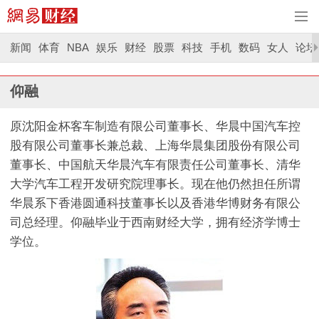
新闻
体育
NBA
娱乐
财经
股票
科技
手机
数码
女人
论坛
仰融
原沈阳金杯客车制造有限公司董事长、华晨中国汽车控
股有限公司董事长兼总裁、上海华晨集团股份有限公司
董事长、中国航天华晨汽车有限责任公司董事长、清华
大学汽车工程开发研究院理事长。现在他仍然担任所谓
华晨系下香港圆通科技董事长以及香港华博财务有限公
司总经理。仰融毕业于西南财经大学，拥有经济学博士
学位。