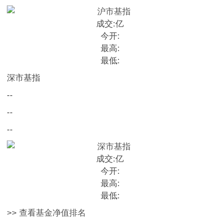
成交:
亿
今开:
最高:
最低:
深市基指
--
--
--
成交:
亿
今开:
最高:
最低:
>> 查看基金净值排名