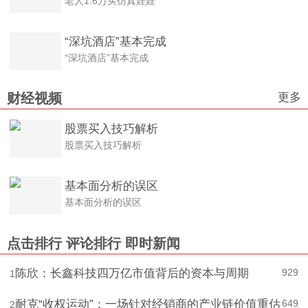
老人1.6万买仿真娃娃
“深坑酒店”基本完成
“深坑酒店”基本完成
更多
财经视频
股票买入技巧解析
股票买入技巧解析
基本面分析的误区
基本面分析的误区
点击排行
评论排行
即时新闻
陈欣：长鑫科技四万亿市值背后的资本与周期
929
1