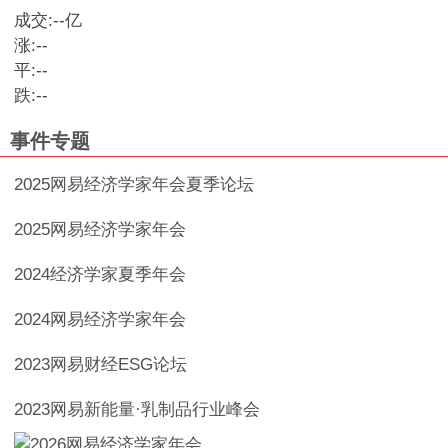
成交:
--
亿
涨:
--
平:
--
跌:
--
事件专题
2025网易经济学家年会夏季论坛
2025网易经济学家年会
2024经济学家夏季年会
2024网易经济学家年会
2023网易财经ESG论坛
2023网易新能量·乳制品行业峰会