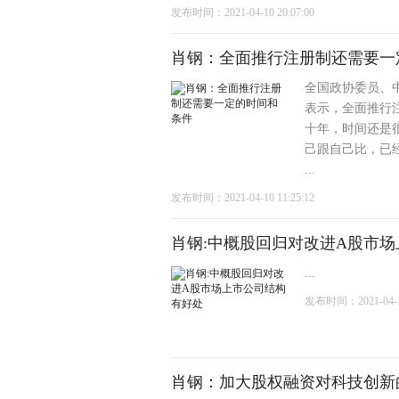
发布时间：2021-04-10 20:07:00
肖钢：全面推行注册制还需要一
全国政协委员、
表示，全面推行
十年，时间还是
己跟自己比，已
...
发布时间：2021-04-10 11:25:12
肖钢:中概股回归对改进A股市
...
发布时间：2021-04-10
肖钢：加大股权融资对科技创新