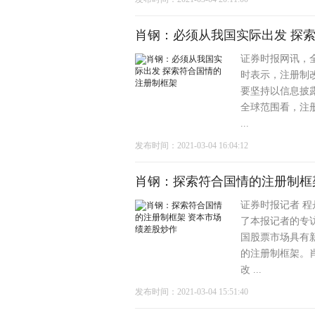
肖钢：必须从我国实际出发 探
证券时报网讯，
时表示，注册制
要坚持以信息披
全球范围看，注
...
发布时间：2021-03-04 16:04:12
肖钢：探索符合国情的注册制框
证券时报记者 
了本报记者的专
国股票市场具有
的注册制框架。
改 ...
发布时间：2021-03-04 15:51:40