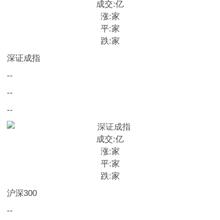
成交:
亿
涨:
家
平:
家
跌:
家
深证成指
--
--
--
成交:
亿
涨:
家
平:
家
跌:
家
沪深300
--