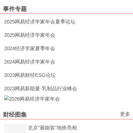
事件专题
2025网易经济学家年会夏季论坛
2025网易经济学家年会
2024经济学家夏季年会
2024网易经济学家年会
2023网易财经ESG论坛
2023网易新能量·乳制品行业峰会
更多
财经图集
北京"最能装"地铁亮相