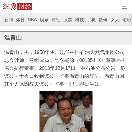
新闻
体育
NBA
娱乐
财经
股票
科技
手机
数码
女人
论坛
温青山
温青山，男，1958年生。现任中国石油天然气集团公司
总会计师、党组成员，昆仑能源（00135.HK）董事局主
席兼执行董事。2013年12月17日，中石油公布公告，称
该公司于今日收到该公司监事温青山的辞呈。温青山因
其个人原因辞去该公司监事一职，即日生效。