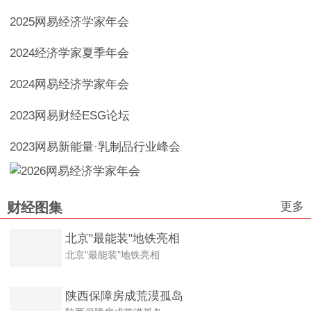
2025网易经济学家年会
2024经济学家夏季年会
2024网易经济学家年会
2023网易财经ESG论坛
2023网易新能量·乳制品行业峰会
更多
财经图集
北京"最能装"地铁亮相
北京"最能装"地铁亮相
陕西保障房成荒漠孤岛