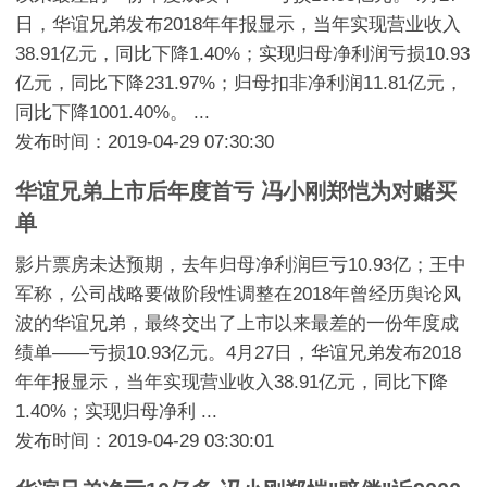
日，华谊兄弟发布2018年年报显示，当年实现营业收入
38.91亿元，同比下降1.40%；实现归母净利润亏损10.93
亿元，同比下降231.97%；归母扣非净利润11.81亿元，
同比下降1001.40%。 ...
发布时间：2019-04-29 07:30:30
华谊兄弟上市后年度首亏 冯小刚郑恺为对赌买
单
影片票房未达预期，去年归母净利润巨亏10.93亿；王中
军称，公司战略要做阶段性调整在2018年曾经历舆论风
波的华谊兄弟，最终交出了上市以来最差的一份年度成
绩单——亏损10.93亿元。4月27日，华谊兄弟发布2018
年年报显示，当年实现营业收入38.91亿元，同比下降
1.40%；实现归母净利 ...
发布时间：2019-04-29 03:30:01