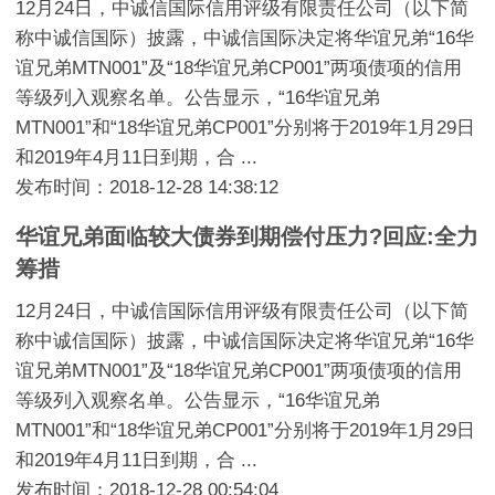
12月24日，中诚信国际信用评级有限责任公司（以下简
称中诚信国际）披露，中诚信国际决定将华谊兄弟“16华
谊兄弟MTN001”及“18华谊兄弟CP001”两项债项的信用
等级列入观察名单。公告显示，“16华谊兄弟
MTN001”和“18华谊兄弟CP001”分别将于2019年1月29日
和2019年4月11日到期，合 ...
发布时间：2018-12-28 14:38:12
华谊兄弟面临较大债券到期偿付压力?回应:全力
筹措
12月24日，中诚信国际信用评级有限责任公司（以下简
称中诚信国际）披露，中诚信国际决定将华谊兄弟“16华
谊兄弟MTN001”及“18华谊兄弟CP001”两项债项的信用
等级列入观察名单。公告显示，“16华谊兄弟
MTN001”和“18华谊兄弟CP001”分别将于2019年1月29日
和2019年4月11日到期，合 ...
发布时间：2018-12-28 00:54:04