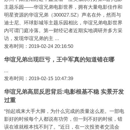
主题乐园——华谊兄弟电影世界，拥有大量电影佳作和
明星资源的华谊兄弟（300027.SZ）声名在外，然而与
迪士尼、环球影城等主题乐园相比，华谊兄弟电影世界
内可谓门庭冷落。第一财经记者近期实地调研并多方采
访，发现华谊兄弟的主 ...
发布时间：2019-02-24 20:16:50
华谊兄弟出现巨亏，王中军真的知道错在哪
...
发布时间：2019-02-15 10:47:39
华谊兄弟高层反思背后:电影根基不稳 实景开发
过重
“拍起戏来大手大脚，为什么完成的质量这么差。一部电
影好的时候每个人都说有功劳，但一到不好的时候，错
误在谁就根本找不到了。”近日，在一次投资者交流会