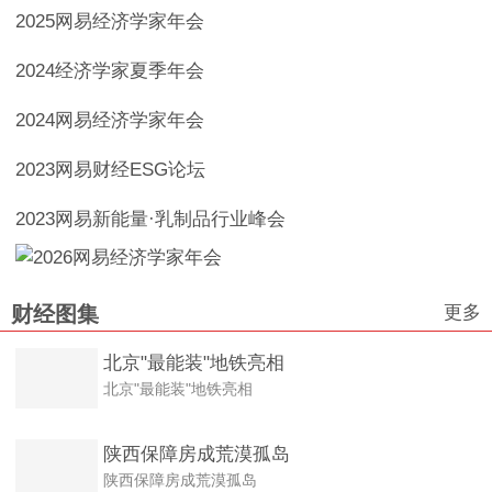
2025网易经济学家年会
2024经济学家夏季年会
2024网易经济学家年会
2023网易财经ESG论坛
2023网易新能量·乳制品行业峰会
更多
财经图集
北京"最能装"地铁亮相
北京"最能装"地铁亮相
陕西保障房成荒漠孤岛
陕西保障房成荒漠孤岛