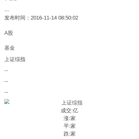
...
发布时间：2016-11-14 08:50:02
A股
基金
上证综指
--
--
--
成交:
亿
涨:
家
平:
家
跌:
家