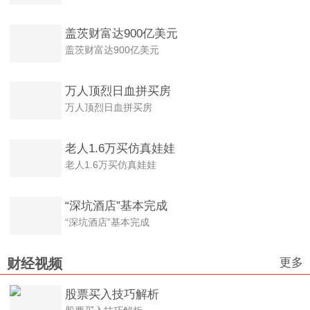
盖茨财富达900亿美元
盖茨财富达900亿美元
万人顶烈日血拼买房
万人顶烈日血拼买房
老人1.6万买仿真娃娃
老人1.6万买仿真娃娃
“深坑酒店”基本完成
“深坑酒店”基本完成
更多
财经视频
股票买入技巧解析