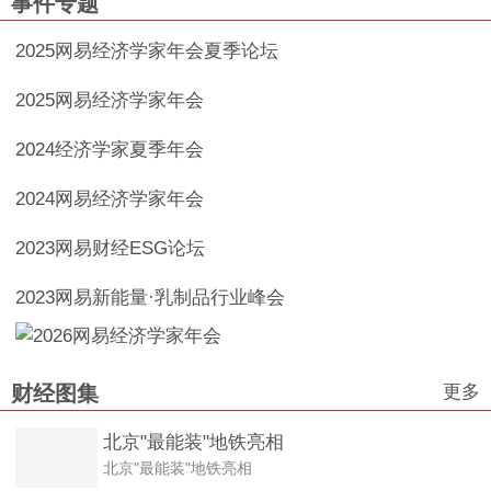
事件专题
2025网易经济学家年会夏季论坛
2025网易经济学家年会
2024经济学家夏季年会
2024网易经济学家年会
2023网易财经ESG论坛
2023网易新能量·乳制品行业峰会
更多
财经图集
北京"最能装"地铁亮相
北京"最能装"地铁亮相