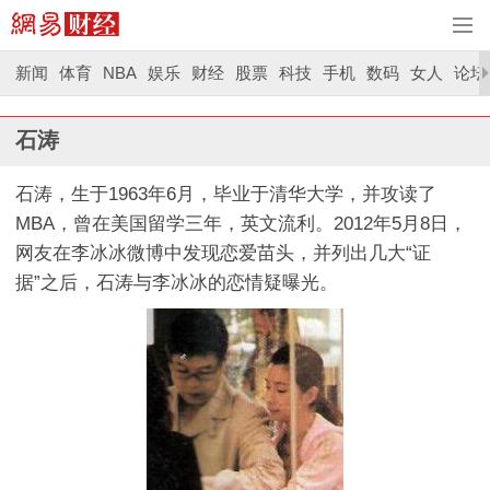
新闻
体育
NBA
娱乐
财经
股票
科技
手机
数码
女人
论坛
石涛
石涛，生于1963年6月，毕业于清华大学，并攻读了
MBA，曾在美国留学三年，英文流利。2012年5月8日，
网友在李冰冰微博中发现恋爱苗头，并列出几大“证
据”之后，石涛与李冰冰的恋情疑曝光。