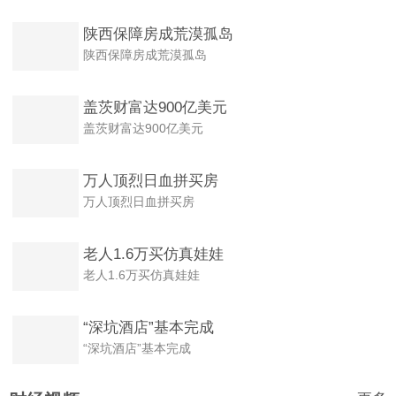
陕西保障房成荒漠孤岛
陕西保障房成荒漠孤岛
盖茨财富达900亿美元
盖茨财富达900亿美元
万人顶烈日血拼买房
万人顶烈日血拼买房
老人1.6万买仿真娃娃
老人1.6万买仿真娃娃
“深坑酒店”基本完成
“深坑酒店”基本完成