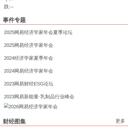
跌:
--
事件专题
2025网易经济学家年会夏季论坛
2025网易经济学家年会
2024经济学家夏季年会
2024网易经济学家年会
2023网易财经ESG论坛
2023网易新能量·乳制品行业峰会
更多
财经图集