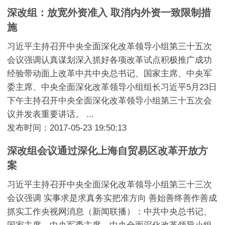
深改组：放宽外资准入 取消内外资一致限制措
施
习近平主持召开中央全面深化改革领导小组第三十五次
会议强调认真谋划深入抓好各项改革试点积极推广成功
经验带动面上改革中共中央总书记、国家主席、中央军
委主席、中央全面深化改革领导小组组长习近平5月23日
下午主持召开中央全面深化改革领导小组第三十五次会
议并发表重要讲话。 ...
发布时间：2017-05-23 19:50:13
深改组会议通过深化上海自贸易区改革开放方
案
习近平主持召开中央全面深化改革领导小组第三十三次
会议强调 实事求是求真务实把准方向 善始善终善作善成
抓实工作央视网消息（新闻联播）：中共中央总书记、