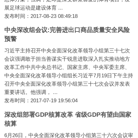
展足球运动是建设体育 ...
发布时间：2017-08-23 08:49:18
中央深改组会议:完善进出口商品质量安全风险
预警
习近平主持召开中央全面深化改革领导小组第三十七次
会议强调敢于担当善谋实干锐意进取深入扎实推动地方
改革工作中共中央总书记、国家主席、中央军委主席、
中央全面深化改革领导小组组长习近平7月19日下午主持
召开中央全面深化改革领导小组第三十七次会议并发表
重要讲话。他强调， ...
发布时间：2017-07-19 19:56:04
深改组部署GDP核算改革 省级GDP有望由国家
核算
6月26日，中央全面深化改革领导小组第三十六次会议审