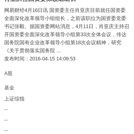
网易财经4月16日讯 国资委主任肖亚庆目前就任国资委
全面深化改革领导小组组长，之前该职位为国资委党委
书记张毅。据国资委网站消息，4月11日，肖亚庆主持召
开国资委全面深化改革领导小组第33次全体会议，传达
国务院国有企业改革领导小组第18次会议精神，研究
《关于贯彻落实国务院 ...
发布时间：2016-04-15 14:09:53
A股
基金
上证综指
--
--
--