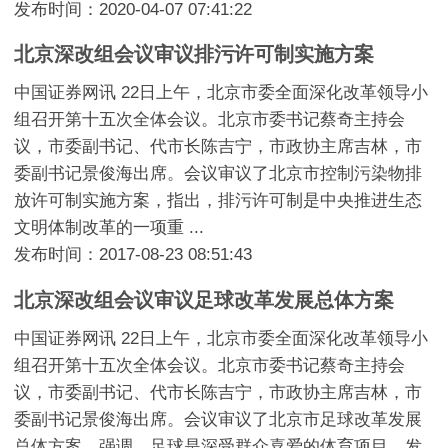
发布时间：2020-04-07 07:41:22
北京深改组会议审议排污许可制实施方案
中国证券网讯 22日上午，北京市委全面深化改革领导小
组召开第十五次全体会议。北京市委书记蔡奇主持会
议，市委副书记、代市长陈吉宁，市政协主席吉林，市
委副书记景俊海出席。会议审议了北京市控制污染物排
放许可制实施方案，指出，排污许可制是中央推进生态
文明体制改革的一项重 ...
发布时间：2017-08-23 08:51:43
北京深改组会议审议足球改革发展总体方案
中国证券网讯 22日上午，北京市委全面深化改革领导小
组召开第十五次全体会议。北京市委书记蔡奇主持会
议，市委副书记、代市长陈吉宁，市政协主席吉林，市
委副书记景俊海出席。会议审议了北京市足球改革发展
总体方案，强调，足球是深受群众喜爱的体育项目，发