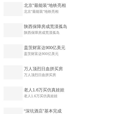
北京"最能装"地铁亮相
北京"最能装"地铁亮相
陕西保障房成荒漠孤岛
陕西保障房成荒漠孤岛
盖茨财富达900亿美元
盖茨财富达900亿美元
万人顶烈日血拼买房
万人顶烈日血拼买房
老人1.6万买仿真娃娃
老人1.6万买仿真娃娃
“深坑酒店”基本完成