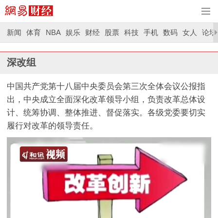
新闻
体育
NBA
娱乐
财经
股票
科技
手机
数码
女人
论坛
深改组
中国共产党第十八届中央委员会第三次全体会议公报指
出，中央成立全面深化改革领导小组，负责改革总体设
计、统筹协调、整体推进、督促落实。各级党委要切实
履行对改革的领导责任。