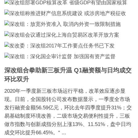
深改组合拳助新三板升温 Q1融资额与日均成交
环比双升
2020年一季度新三板市场运行平稳，改革效应逐步显
现。日前，全国股转公司发布数据显示，一季度全市场
发行融资金额56.59亿元，环比去年四季度提升31%；交
易基础制度环境改善，二级市场交易便利性提升，三板
做市指数与创新成指分别上涨13%、11.51%，盘中日均
成交环比提升66.45%。“ ...