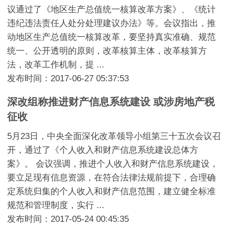
议通过了《地区生产总值统一核算改革方案》、《统计
违纪违法责任人处分处理建议办法》等。会议指出，推
动地区生产总值统一核算改革，要坚持真实准确、规范
统一、公开透明的原则，改革核算主体，改革核算方
法，改革工作机制，提 ...
发布时间：2017-06-27 05:37:53
深改组称推进财产信息系统建设 或涉房地产税
征收
5月23日，中央全面深化改革领导小组第三十五次会议召
开，通过了《个人收入和财产信息系统建设总体方
案》。 会议强调，推进个人收入和财产信息系统建设，
要立足现有信息资源，在符合法律法规前提下，合理确
定系统归集的个人收入和财产信息范围，建立健全标准
规范和管理制度，实行 ...
发布时间：2017-05-24 00:45:35