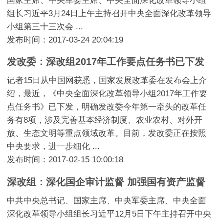
国家主席、中央军委主席、中央全面深化改革领导小组
组长习近平3月24日上午主持召开中央全面深化改革领导
小组第三十三次会 ...
发布时间：2017-03-24 20:04:19
发改委：深改组2017年工作要点任务书已下发
记者15日从中国网获悉，国家发展改革委在发布会上介
绍，最近，《中央全面深化改革领导小组2017年工作要
点任务书》已下发，明确发改委今年第一牵头的改革任
务有8项，涉及完善基本经济制度、农业农村、对外开
放、生态文明等重点领域改革。目前，发改委正在按照
中央要求，进一步细化 ...
发布时间：2017-02-15 10:00:18
深改组：深化国企审计监督 加强国有资产监督
中共中央总书记、国家主席、中央军委主席、中央全面
深化改革领导小组组长习近平12月5日下午主持召开中央