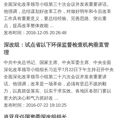
全面深化改革领导小组第三十次会议并发表重要讲话。
他强调，总结谋划好改革工作，对做好明年和今后改革
工作具有重要意义，要总结经验、完善思路、突出重
点，提高改革整体效能 ...
发布时间：2016-12-05 20:26:48
深改组：试点省以下环保监督检查机构垂直管
理
中共中央总书记、国家主席、中央军委主席、中央全面
深化改革领导小组组长习近平7月22日下午主持召开中央
全面深化改革领导小组第二十六次会议并发表重要讲
话。他强调，改革是一场革命，必须有坚忍不拔的毅
力，以真抓促落实、以实干求实效。各地区各部门要以
更大的决心和气力抓好改 ...
发布时间：2016-07-22 19:10:25
肖亚庆任国资委深改组组长