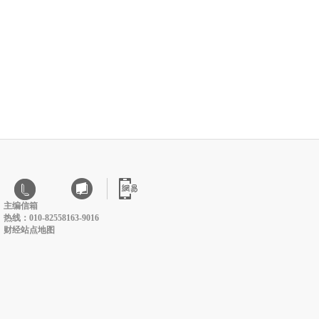
主编信箱
热线：010-82558163-9016
财经站点地图