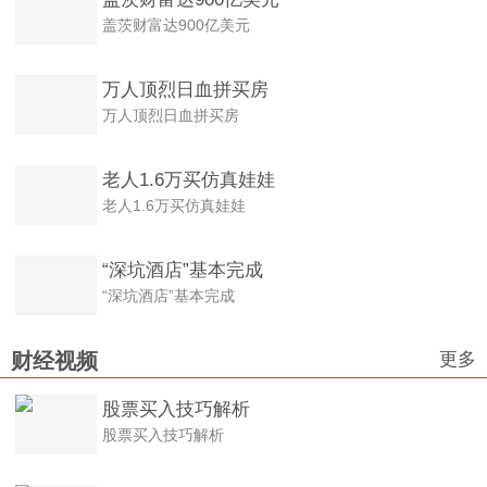
盖茨财富达900亿美元
万人顶烈日血拼买房
万人顶烈日血拼买房
老人1.6万买仿真娃娃
老人1.6万买仿真娃娃
“深坑酒店”基本完成
“深坑酒店”基本完成
更多
财经视频
股票买入技巧解析
股票买入技巧解析