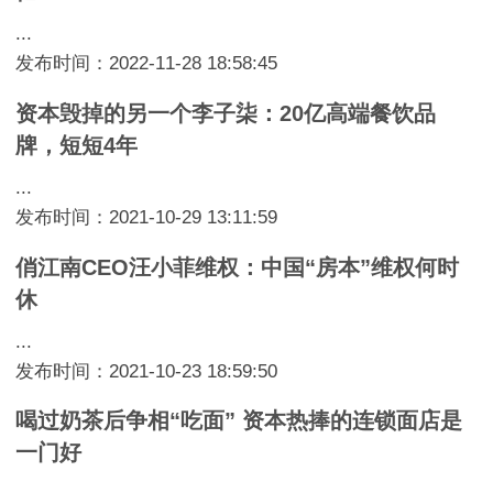
...
发布时间：2022-11-28 18:58:45
资本毁掉的另一个李子柒：20亿高端餐饮品
牌，短短4年
...
发布时间：2021-10-29 13:11:59
俏江南CEO汪小菲维权：中国“房本”维权何时
休
...
发布时间：2021-10-23 18:59:50
喝过奶茶后争相“吃面” 资本热捧的连锁面店是
一门好