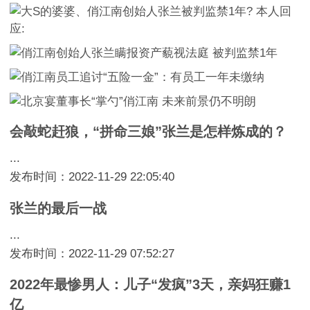
会敲蛇赶狼，“拼命三娘”张兰是怎样炼成的？
...
发布时间：2022-11-29 22:05:40
张兰的最后一战
...
发布时间：2022-11-29 07:52:27
2022年最惨男人：儿子“发疯”3天，亲妈狂赚1
亿