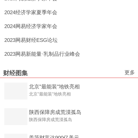
2024经济学家夏季年会
2024网易经济学家年会
2023网易财经ESG论坛
2023网易新能量·乳制品行业峰会
更多
财经图集
北京"最能装"地铁亮相
北京"最能装"地铁亮相
陕西保障房成荒漠孤岛
陕西保障房成荒漠孤岛
盖茨财富达900亿美元