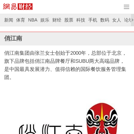
新闻
体育
NBA
娱乐
财经
股票
科技
手机
数码
女人
论坛
俏江南
俏江南集团由张兰女士创始于2000年，总部位于北京，
旗下品牌包括俏江南品牌餐厅和SUBU两大高端品牌，
是中国最具发展潜力、值得信赖的国际餐饮服务管理集
团。