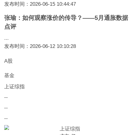
发布时间：2026-06-15 10:44:47
张瑜：如何观察涨价的传导？——5月通胀数据
点评
...
发布时间：2026-06-12 10:10:28
A股
基金
上证综指
--
--
--