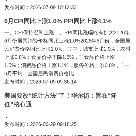
发布时间：2026-07-09 10:12:33
6月CPI同比上涨1.0% PPI同比上涨4.1%
一、CPI保持温和上涨二、PPI同比涨幅略有扩大2026年
6月份居民消费价格同比上涨1.0%2026年6月份，全国居
民消费价格同比上涨1.0%。其中，城市上涨1.0%，农村
上涨0.8%；食品价格下降1.6%，非食品价格上涨
1.5%；消费品价格上涨1.1%，服务价格上涨0.8%。1—
6月平均，全国居民消费价格比 ...
发布时间：2026-07-09 09:36:14
美国要改“统计方法”了！华尔街：旨在“降
低”核心通
...
发布时间：2026-06-29 09:18:25