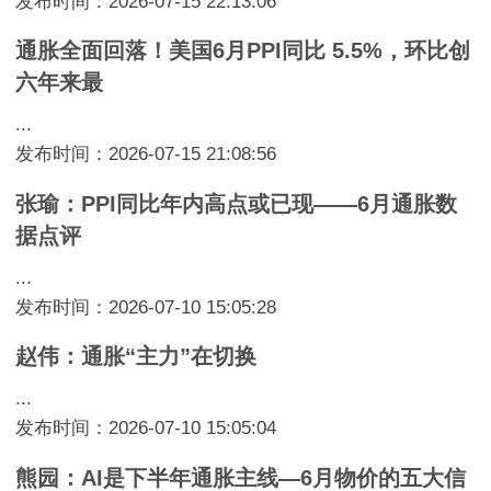
发布时间：2026-07-15 22:13:06
通胀全面回落！美国6月PPI同比 5.5%，环比创
六年来最
...
发布时间：2026-07-15 21:08:56
张瑜：PPI同比年内高点或已现——6月通胀数
据点评
...
发布时间：2026-07-10 15:05:28
赵伟：通胀“主力”在切换
...
发布时间：2026-07-10 15:05:04
熊园：AI是下半年通胀主线—6月物价的五大信