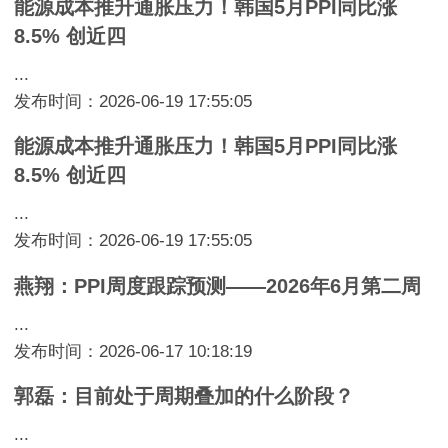
能源成本推升通胀压力！韩国5月PPI同比涨
8.5% 创近四
...
发布时间：2026-06-19 17:55:05
能源成本推升通胀压力！韩国5月PPI同比涨
8.5% 创近四
...
发布时间：2026-06-19 17:55:05
燕翔：PPI周度跟踪预测——2026年6月第二周
...
发布时间：2026-06-17 10:18:19
郭磊：目前处于周期叠加的什么阶段？
...