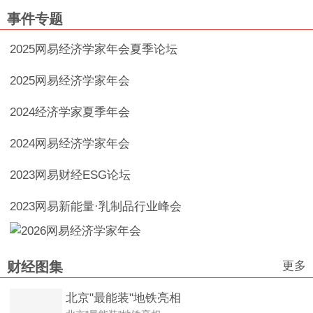
事件专题
2025网易经济学家年会夏季论坛
2025网易经济学家年会
2024经济学家夏季年会
2024网易经济学家年会
2023网易财经ESG论坛
2023网易新能量·乳制品行业峰会
更多
财经图集
北京"最能装"地铁亮相