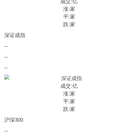
成交:
亿
涨:
家
平:
家
跌:
家
深证成指
--
--
--
成交:
亿
涨:
家
平:
家
跌:
家
沪深300
--