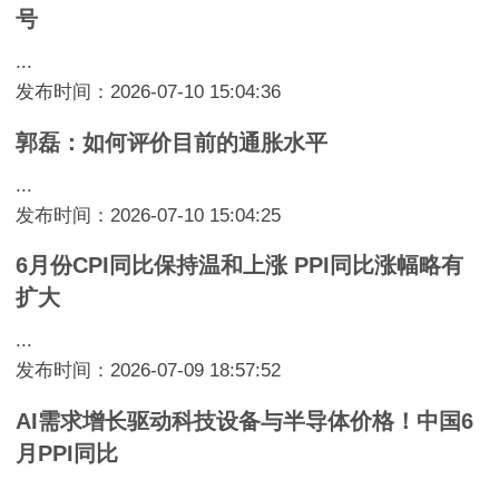
号
...
发布时间：2026-07-10 15:04:36
郭磊：如何评价目前的通胀水平
...
发布时间：2026-07-10 15:04:25
6月份CPI同比保持温和上涨 PPI同比涨幅略有
扩大
...
发布时间：2026-07-09 18:57:52
AI需求增长驱动科技设备与半导体价格！中国6
月PPI同比
...