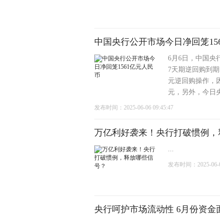
中国央行公开市场今日净回笼15
6月6日，中国央
7天期逆回购到期
元逆回购操作，因
元，另外，今日央行
发布时间：2025-06-06 09:45:47
万亿利好袭来！央行打破惯例，
...
发布时间：2025-06-06
央行呵护市场流动性 6月份资金