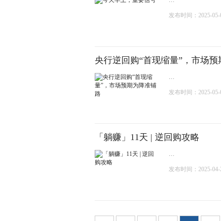
发布时间：2025-05-02
央行逆回购“首现缩量”，市场预
...
发布时间：2025-05-01
「躺赚」11天 | 逆回购攻略
...
发布时间：2025-04-28